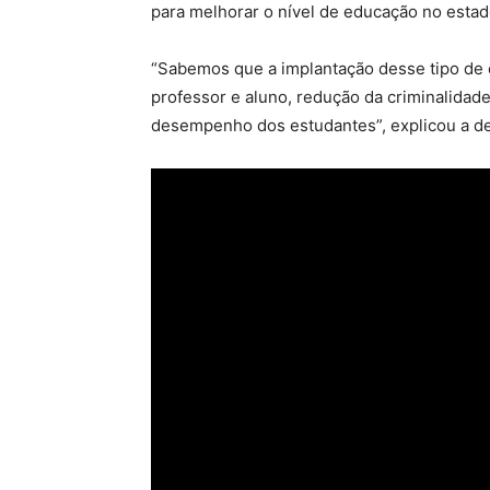
para melhorar o nível de educação no estad
“Sabemos que a implantação desse tipo de 
professor e aluno, redução da criminalidad
desempenho dos estudantes”, explicou a d