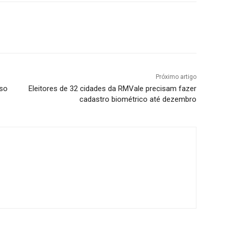
Próximo artigo
eso
Eleitores de 32 cidades da RMVale precisam fazer
cadastro biométrico até dezembro