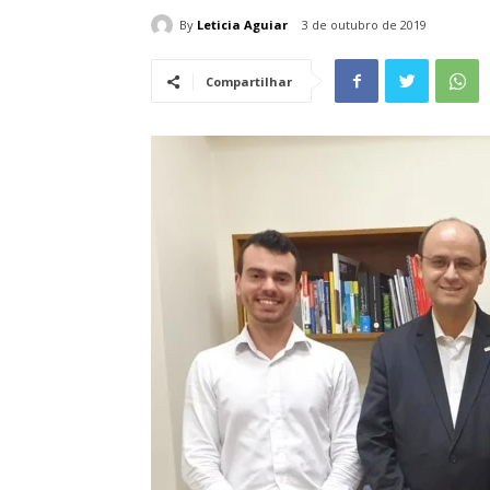
By
Leticia Aguiar
3 de outubro de 2019
Compartilhar