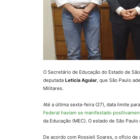
O Secretário de Educação do Estado de São 
deputada
Leticia Aguiar
, que São Paulo ad
Militares.
Até a última sexta-feira (27), data limite pa
Federal haviam se manifestado positivamen
da Educação (MEC). O estado de São Paulo 
De acordo com Rossieli Soares, o ofício de