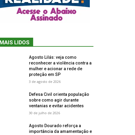
MAIS LIDOS
Agosto Lilás: veja como
reconhecer a violência contra a
mulher e acionar a rede de
proteção em SP
3 de agosto de 2026
Defesa Civil orienta população
sobre como agir durante
ventanias e evitar acidentes
30 de julho de 2026
Agosto Dourado reforça a
importância da amamentação e