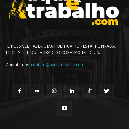
“É POSSÍVEL FAZER UMA POLÍTICA HONESTA, HONRADA,
EFICIENTE E QUE AGRADE O CORAÇÃO DE DEUS.”
Contate-nos:
contato@aquietrabalho.com