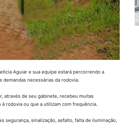
Leticia Aguiar e sua equipe estará percorrendo a
s as demandas necessárias da rodovia.
r, através de seu gabinete, recebeu muitas
 rodovia ou que a utilizam com frequência.
 segurança, sinalização, asfalto, falta de iluminação,