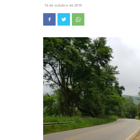
16 de outubro de 2019