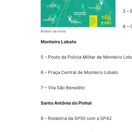
3 – 
4 – 
Roteiro da visita
Monteiro Lobato
5 – Posto da Polícia Militar de Monteiro Lob
6 – Praça Central de Monteiro Lobato
7 – Vila São Benedito
Santo Antônio do Pinhal
8 – Rotatória da SP50 com a SP42