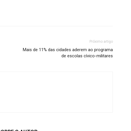
Próximo artigo
Mais de 11% das cidades aderem ao programa
de escolas cívico-militares