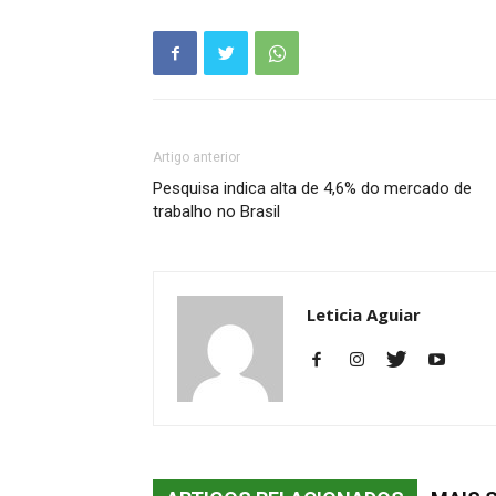
Artigo anterior
Pesquisa indica alta de 4,6% do mercado de
trabalho no Brasil
Leticia Aguiar