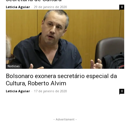
Leticia Aguiar
-
29 de janeiro de 2020
0
Notícias
Bolsonaro exonera secretário especial da
Cultura, Roberto Alvim
Leticia Aguiar
-
17 de janeiro de 2020
0
- Advertisment -