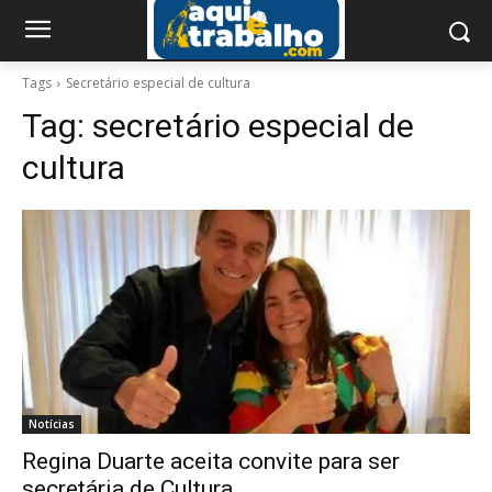
Tags
Secretário especial de cultura
Tag:
secretário especial de
cultura
Notícias
Regina Duarte aceita convite para ser
secretária de Cultura