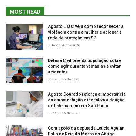
MOST READ
Agosto Lilás: veja como reconhecer a
violência contra a mulher e acionar a
rede de proteção em SP
3 de agosto de 2026
Defesa Civil orienta população sobre
como agir durante ventanias e evitar
acidentes
30 de julho de 2026
Agosto Dourado reforça a importância
da amamentação e incentiva a doação
de leite humano em São Paulo
30 de julho de 2026
Com apoio da deputada Leticia Aguiar,
Folia de Reis do Morro do Abrigo