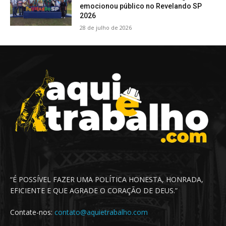
emocionou público no Revelando SP
2026
28 de julho de 2026
“É POSSÍVEL FAZER UMA POLÍTICA HONESTA, HONRADA,
EFICIENTE E QUE AGRADE O CORAÇÃO DE DEUS.”
Contate-nos:
contato@aquietrabalho.com