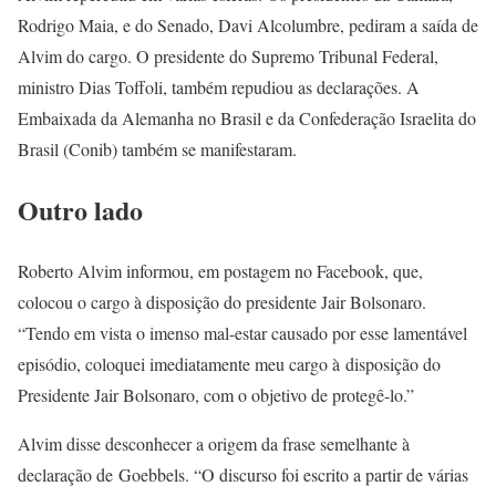
Rodrigo Maia, e do Senado, Davi Alcolumbre, pediram a saída de
Alvim do cargo. O presidente do Supremo Tribunal Federal,
ministro Dias Toffoli, também repudiou as declarações. A
Embaixada da Alemanha no Brasil e da Confederação Israelita do
Brasil (Conib) também se manifestaram.
Outro lado
Roberto Alvim informou, em postagem no Facebook, que,
colocou o cargo à disposição do presidente Jair Bolsonaro.
“Tendo em vista o imenso mal-estar causado por esse lamentável
episódio, coloquei imediatamente meu cargo à disposição do
Presidente Jair Bolsonaro, com o objetivo de protegê-lo.”
Alvim disse desconhecer a origem da frase semelhante à
declaração de Goebbels. “O discurso foi escrito a partir de várias