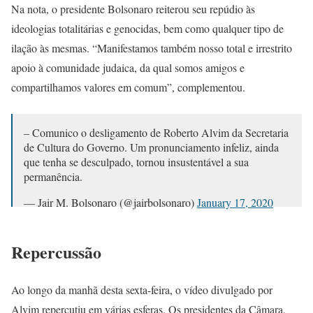
Na nota, o presidente Bolsonaro reiterou seu repúdio às
ideologias totalitárias e genocidas, bem como qualquer tipo de
ilação às mesmas. “Manifestamos também nosso total e irrestrito
apoio à comunidade judaica, da qual somos amigos e
compartilhamos valores em comum”, complementou.
– Comunico o desligamento de Roberto Alvim da Secretaria
de Cultura do Governo. Um pronunciamento infeliz, ainda
que tenha se desculpado, tornou insustentável a sua
permanência.
— Jair M. Bolsonaro (@jairbolsonaro)
January 17, 2020
Repercussão
Ao longo da manhã desta sexta-feira, o vídeo divulgado por
Alvim repercutiu em várias esferas. Os presidentes da Câmara,