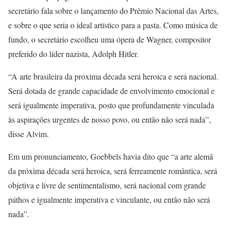
secretário fala sobre o lançamento do Prêmio Nacional das Artes,
e sobre o que seria o ideal artístico para a pasta. Como música de
fundo, o secretário escolheu uma ópera de Wagner, compositor
preferido do líder nazista, Adolph Hitler.
“A arte brasileira da próxima década será heroica e será nacional.
Será dotada de grande capacidade de envolvimento emocional e
será igualmente imperativa, posto que profundamente vinculada
às aspirações urgentes de nosso povo, ou então não será nada”,
disse Alvim.
Em um pronunciamento, Goebbels havia dito que “a arte alemã
da próxima década será heroica, será ferreamente romântica, será
objetiva e livre de sentimentalismo, será nacional com grande
páthos e igualmente imperativa e vinculante, ou então não será
nada”.