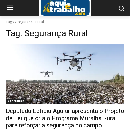
Tags
Segurança Rural
Tag:
Segurança Rural
Agricultura
Deputada Leticia Aguiar apresenta o Projeto
de Lei que cria o Programa Muralha Rural
para reforçar a segurança no campo