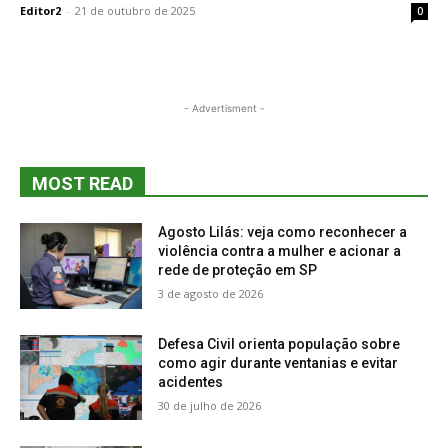
Editor2
-
21 de outubro de 2025
0
- Advertisment -
MOST READ
Agosto Lilás: veja como reconhecer a
violência contra a mulher e acionar a
rede de proteção em SP
3 de agosto de 2026
Defesa Civil orienta população sobre
como agir durante ventanias e evitar
acidentes
30 de julho de 2026