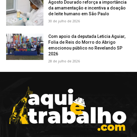
Agosto Dourado reforça a importância
da amamentação e incentiva a doação
de leite humano em São Paulo
30 de julho de 2026
Com apoio da deputada Leticia Aguiar,
Folia de Reis do Morro do Abrigo
emocionou público no Revelando SP
2026
28 de julho de 2026