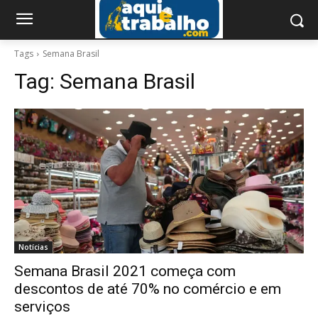
Tags
Semana Brasil
Tag:
Semana Brasil
Notícias
Semana Brasil 2021 começa com
descontos de até 70% no comércio e em
serviços