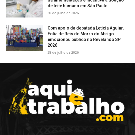
da amamentação e incentiva a doação
de leite humano em São Paulo
30 de julho de 2026
Com apoio da deputada Leticia Aguiar,
Folia de Reis do Morro do Abrigo
emocionou público no Revelando SP
2026
28 de julho de 2026