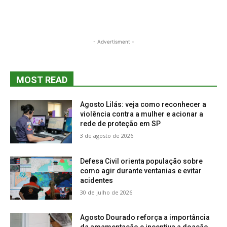
- Advertisment -
MOST READ
Agosto Lilás: veja como reconhecer a
violência contra a mulher e acionar a
rede de proteção em SP
3 de agosto de 2026
Defesa Civil orienta população sobre
como agir durante ventanias e evitar
acidentes
30 de julho de 2026
Agosto Dourado reforça a importância