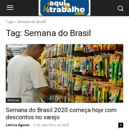
Tags
Semana do Brasil
Tag:
Semana do Brasil
Notícias
Semana do Brasil 2020 começa hoje com
descontos no varejo
Leticia Aguiar
-
3 de setembro de 2020
0