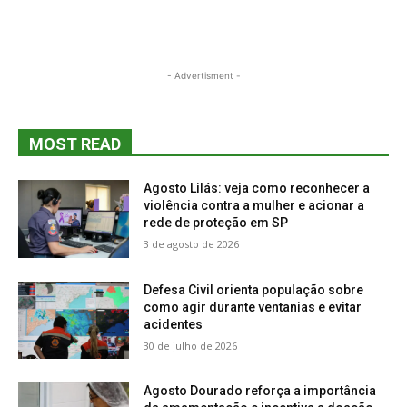
- Advertisment -
MOST READ
Agosto Lilás: veja como reconhecer a
violência contra a mulher e acionar a
rede de proteção em SP
3 de agosto de 2026
Defesa Civil orienta população sobre
como agir durante ventanias e evitar
acidentes
30 de julho de 2026
Agosto Dourado reforça a importância