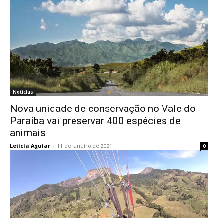
Notícias
Nova unidade de conservação no Vale do
Paraíba vai preservar 400 espécies de
animais
Leticia Aguiar
-
11 de janeiro de 2021
0