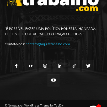
“É POSSÍVEL FAZER UMA POLÍTICA HONESTA, HONRADA,
EFICIENTE E QUE AGRADE O CORAÇÃO DE DEUS.”
Contate-nos:
contato@aquietrabalho.com
© Newspaper WordPress Theme by TagDiv
1