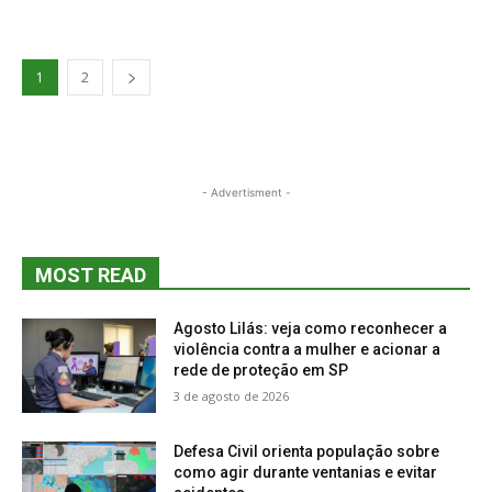
1
2
- Advertisment -
MOST READ
Agosto Lilás: veja como reconhecer a
violência contra a mulher e acionar a
rede de proteção em SP
3 de agosto de 2026
Defesa Civil orienta população sobre
como agir durante ventanias e evitar