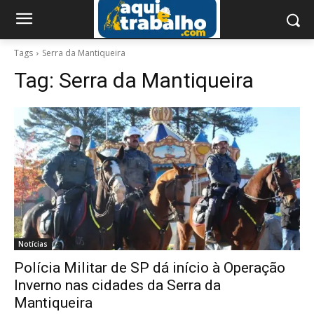
Tags
Serra da Mantiqueira
Tag:
Serra da Mantiqueira
Notícias
Polícia Militar de SP dá início à Operação
Inverno nas cidades da Serra da
Mantiqueira