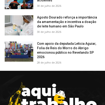
acidentes
30 de julho de 2026
Agosto Dourado reforça a importância
da amamentação e incentiva a doação
de leite humano em São Paulo
30 de julho de 2026
Com apoio da deputada Leticia Aguiar,
Folia de Reis do Morro do Abrigo
emocionou público no Revelando SP
2026
28 de julho de 2026