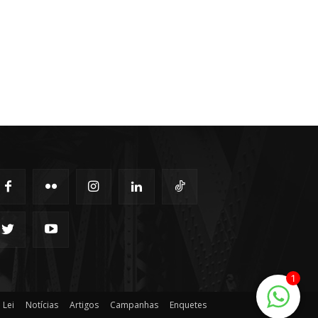
1
 Lei
Notícias
Artigos
Campanhas
Enquetes