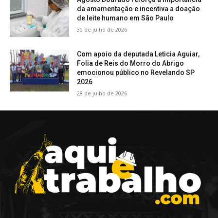
da amamentação e incentiva a doação
de leite humano em São Paulo
30 de julho de 2026
Com apoio da deputada Leticia Aguiar,
Folia de Reis do Morro do Abrigo
emocionou público no Revelando SP
2026
28 de julho de 2026