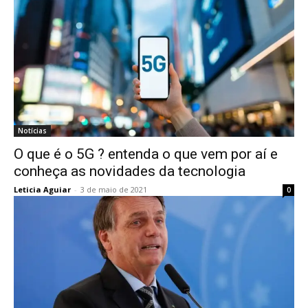
Notícias
O que é o 5G ? entenda o que vem por aí e
conheça as novidades da tecnologia
Leticia Aguiar
-
3 de maio de 2021
0