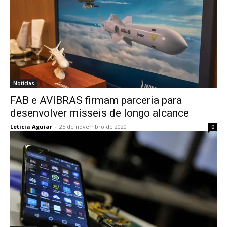
Notícias
FAB e AVIBRAS firmam parceria para
desenvolver mísseis de longo alcance
Leticia Aguiar
-
25 de novembro de 2020
0