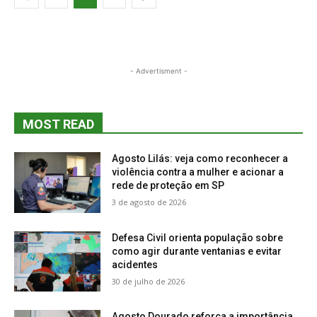
- Advertisment -
MOST READ
Agosto Lilás: veja como reconhecer a
violência contra a mulher e acionar a
rede de proteção em SP
3 de agosto de 2026
Defesa Civil orienta população sobre
como agir durante ventanias e evitar
acidentes
30 de julho de 2026
Agosto Dourado reforça a importância