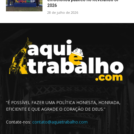
2026
28 de julho de 2026
“É POSSÍVEL FAZER UMA POLÍTICA HONESTA, HONRADA,
EFICIENTE E QUE AGRADE O CORAÇÃO DE DEUS.”
Contate-nos:
contato@aquietrabalho.com