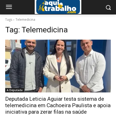
Tags
Telemedicina
Tag:
Telemedicina
A Deputada
Deputada Leticia Aguiar testa sistema de
telemedicina em Cachoeira Paulista e apoia
iniciativa para zerar filas na saúde