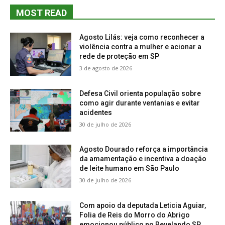
MOST READ
Agosto Lilás: veja como reconhecer a
violência contra a mulher e acionar a
rede de proteção em SP
3 de agosto de 2026
Defesa Civil orienta população sobre
como agir durante ventanias e evitar
acidentes
30 de julho de 2026
Agosto Dourado reforça a importância
da amamentação e incentiva a doação
de leite humano em São Paulo
30 de julho de 2026
Com apoio da deputada Leticia Aguiar,
Folia de Reis do Morro do Abrigo
emocionou público no Revelando SP