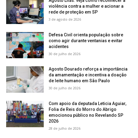
Agosto Lilás: veja como reconhecer a
violência contra a mulher e acionar a
rede de proteção em SP
3 de agosto de 2026
Defesa Civil orienta população sobre
como agir durante ventanias e evitar
acidentes
30 de julho de 2026
Agosto Dourado reforça a importância
da amamentação e incentiva a doação
de leite humano em São Paulo
30 de julho de 2026
Com apoio da deputada Leticia Aguiar,
Folia de Reis do Morro do Abrigo
emocionou público no Revelando SP
2026
28 de julho de 2026