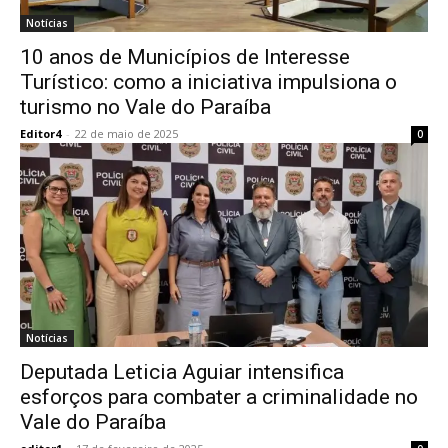
Notícias
10 anos de Municípios de Interesse
Turístico: como a iniciativa impulsiona o
turismo no Vale do Paraíba
Editor4
-
22 de maio de 2025
0
Notícias
Deputada Leticia Aguiar intensifica
esforços para combater a criminalidade no
Vale do Paraíba