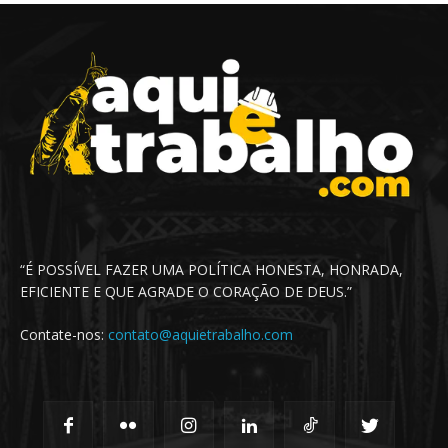
“É POSSÍVEL FAZER UMA POLÍTICA HONESTA, HONRADA,
EFICIENTE E QUE AGRADE O CORAÇÃO DE DEUS.”
Contate-nos:
contato@aquietrabalho.com