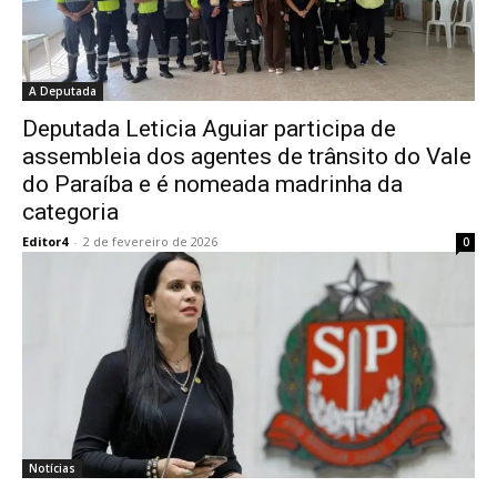
A Deputada
Deputada Leticia Aguiar participa de
assembleia dos agentes de trânsito do Vale
do Paraíba e é nomeada madrinha da
categoria
Editor4
-
2 de fevereiro de 2026
0
Notícias