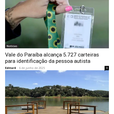
Notícias
Vale do Paraíba alcança 5.727 carteiras
para identificação da pessoa autista
Editor4
-
6 de junho de 2025
0