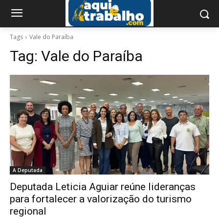
Tags
Vale do Paraíba
Tag:
Vale do Paraíba
A Deputada
Deputada Leticia Aguiar reúne lideranças
para fortalecer a valorização do turismo
regional