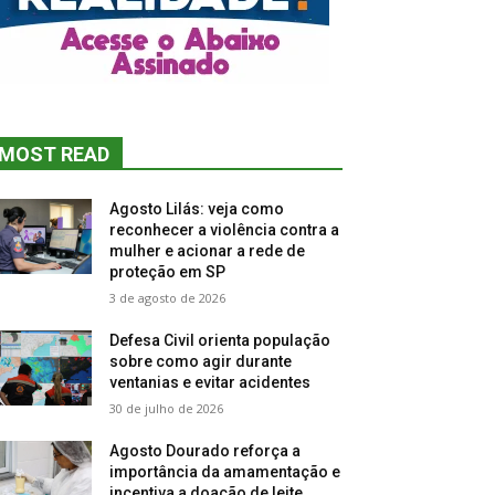
MOST READ
Agosto Lilás: veja como
reconhecer a violência contra a
mulher e acionar a rede de
proteção em SP
3 de agosto de 2026
Defesa Civil orienta população
sobre como agir durante
ventanias e evitar acidentes
30 de julho de 2026
Agosto Dourado reforça a
importância da amamentação e
incentiva a doação de leite