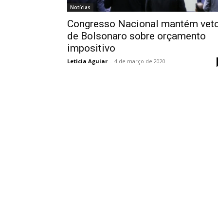
Notícias
Congresso Nacional mantém vet
de Bolsonaro sobre orçamento
impositivo
Leticia Aguiar
-
4 de março de 2020