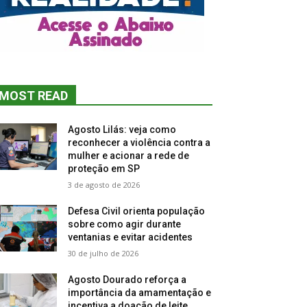
MOST READ
Agosto Lilás: veja como
reconhecer a violência contra a
mulher e acionar a rede de
proteção em SP
3 de agosto de 2026
Defesa Civil orienta população
sobre como agir durante
ventanias e evitar acidentes
30 de julho de 2026
Agosto Dourado reforça a
importância da amamentação e
incentiva a doação de leite