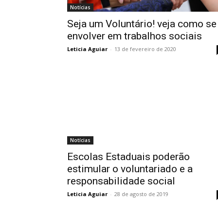
Notícias
Seja um Voluntário! veja como se
envolver em trabalhos sociais
Leticia Aguiar
-
13 de fevereiro de 2020
Notícias
Escolas Estaduais poderão
estimular o voluntariado e a
responsabilidade social
Leticia Aguiar
-
28 de agosto de 2019