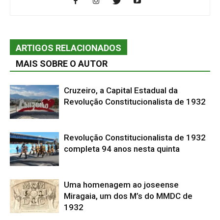
ARTIGOS RELACIONADOS
MAIS SOBRE O AUTOR
Cruzeiro, a Capital Estadual da
Revolução Constitucionalista de 1932
Revolução Constitucionalista de 1932
completa 94 anos nesta quinta
Uma homenagem ao joseense
Miragaia, um dos M’s do MMDC de
1932