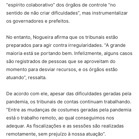
“espírito colaborativo” dos órgãos de controle “no
sentido de não criar dificuldades”, mas instrumentalizar
os governadores e prefeitos.
No entanto, Nogueira afirma que os tribunais estão
preparados para agir contra irregularidades. “A grande
maioria está se portando bem. Infelizmente, alguns casos
são registrados de pessoas que se aproveitam do
momento para desviar recursos, e os órgãos estão
atuando”, ressalta.
De acordo com ele, apesar das dificuldades geradas pela
pandemia, os tribunais de contas continuam trabalhando.
“Entre as mudanças de costumes geradas pela pandemia
está o trabalho remoto, ao qual conseguimos nos
adequar. As fiscalizações e as sessões são realizadas
remotamente, sem prejuízo à nossa atuação”.