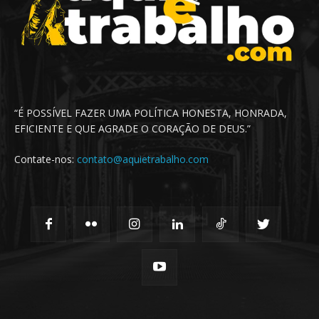
“É POSSÍVEL FAZER UMA POLÍTICA HONESTA, HONRADA,
EFICIENTE E QUE AGRADE O CORAÇÃO DE DEUS.”
Contate-nos:
contato@aquietrabalho.com