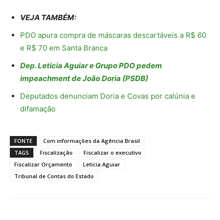
VEJA TAMBÉM:
PDO apura compra de máscaras descartáveis a R$ 60
e R$ 70 em Santa Branca
Dep. Leticia Aguiar e Grupo PDO pedem
impeachment de João Doria (PSDB)
Deputados denunciam Doria e Covas por calúnia e
difamação
FONTE
Com informações da Agência Brasil
TAGS
Fiscalização
Fiscalizar o executivo
Fiscalizar Orçamento
Leticia Aguiar
Tribunal de Contas do Estado