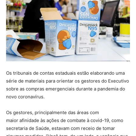
Os tribunais de contas estaduais estão elaborando uma
série de materiais para orientar os gestores do Executivo
sobre as compras emergenciais durante a pandemia do
novo coronavírus.
Os gestores, principalmente das áreas com
maior afinidade às ações de combate à covid-19, como
secretaria de Saúde, estavam com receio de tomar