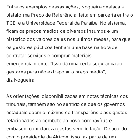
Entre os exemplos dessas ações, Nogueira destaca a
plataforma Preço de Referência, feita em parceria entre o
TCE e a Universidade Federal da Paraíba. No sistema,
ficam os preços médios de diversos insumos e um
histórico dos valores deles nos últimos meses, para que
os gestores públicos tenham uma base na hora de
contratar serviços e comprar materiais
emergencialmente. “Isso dá uma certa segurança ao
gestores para não extrapolar o preço médio”,
diz Nogueira.
As orientações, disponibilizadas em notas técnicas dos
tribunais, também são no sentido de que os governos
estaduais deem o máximo de transparência aos gastos
relacionados ao combate ao novo coronavírus e
embasem com clareza gastos sem licitação. De acordo
com o presidente da Atricon, isso faz parte de um