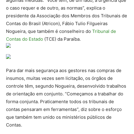
algumas medidas. “Você tem, de um lado, a urgência que
o caso requer e de outro, as normas”, explica o
presidente da Associação dos Membros dos Tribunais de
Contas do Brasil (Atricon), Fábio Tulio Filgueiras
Nogueira, que também é conselheiro do
Tribunal de
Contas do Estado
(TCE) da Paraíba.
Para dar mais segurança aos gestores nas compras de
insumos, muitas vezes sem licitação, os órgãos de
controle têm, segundo Nogueira, desenvolvido trabalhos
de orientação em conjunto. “Começamos a trabalhar do
forma conjunta. Praticamente todos os tribunais de
contas pensaram em ferramentas”, diz sobre o esforço
que também tem unido os ministérios públicos de
Contas.