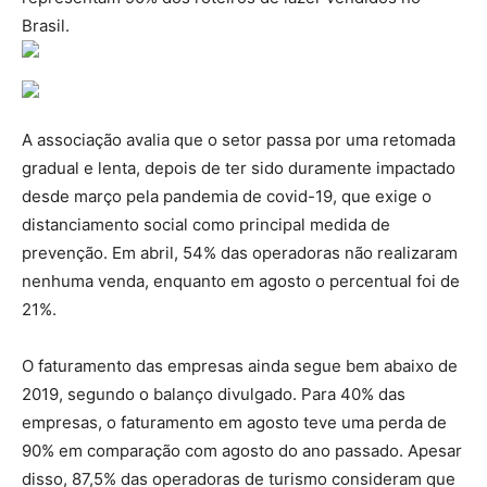
Brasil.
A associação avalia que o setor passa por uma retomada
gradual e lenta, depois de ter sido duramente impactado
desde março pela pandemia de covid-19, que exige o
distanciamento social como principal medida de
prevenção. Em abril, 54% das operadoras não realizaram
nenhuma venda, enquanto em agosto o percentual foi de
21%.
O faturamento das empresas ainda segue bem abaixo de
2019, segundo o balanço divulgado. Para 40% das
empresas, o faturamento em agosto teve uma perda de
90% em comparação com agosto do ano passado. Apesar
disso, 87,5% das operadoras de turismo consideram que