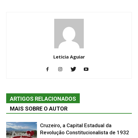
Leticia Aguiar
ARTIGOS RELACIONADOS
MAIS SOBRE O AUTOR
Cruzeiro, a Capital Estadual da
Revolução Constitucionalista de 1932