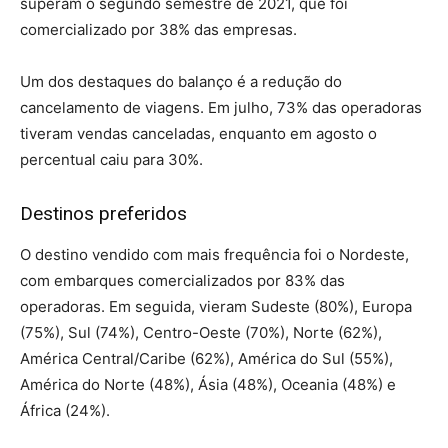
superam o segundo semestre de 2021, que foi
comercializado por 38% das empresas.
Um dos destaques do balanço é a redução do
cancelamento de viagens. Em julho, 73% das operadoras
tiveram vendas canceladas, enquanto em agosto o
percentual caiu para 30%.
Destinos preferidos
O destino vendido com mais frequência foi o Nordeste,
com embarques comercializados por 83% das
operadoras. Em seguida, vieram Sudeste (80%), Europa
(75%), Sul (74%), Centro-Oeste (70%), Norte (62%),
América Central/Caribe (62%), América do Sul (55%),
América do Norte (48%), Ásia (48%), Oceania (48%) e
África (24%).