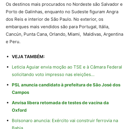
Os destinos mais procurados no Nordeste são Salvador e
Porto de Galinhas, enquanto no Sudeste figuram Angra
dos Reis e interior de São Paulo. No exterior, os
embarques mais vendidos são para Portugal, Itália,
Cancún, Punta Cana, Orlando, Miami, Maldivas, Argentina
e Peru.
VEJA TAMBÉM:
Leticia Aguiar envia moção ao TSE e à Câmara Federal
solicitando voto impresso nas eleições…
PSL anuncia candidato à prefeitura de São José dos
Campos
Anvisa libera retomada de testes de vacina da
Oxford
Bolsonaro anuncia: Exército vai construir ferrovia na
Bahia