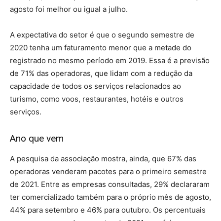
agosto foi melhor ou igual a julho.
A expectativa do setor é que o segundo semestre de
2020 tenha um faturamento menor que a metade do
registrado no mesmo período em 2019. Essa é a previsão
de 71% das operadoras, que lidam com a redução da
capacidade de todos os serviços relacionados ao
turismo, como voos, restaurantes, hotéis e outros
serviços.
Ano que vem
A pesquisa da associação mostra, ainda, que 67% das
operadoras venderam pacotes para o primeiro semestre
de 2021. Entre as empresas consultadas, 29% declararam
ter comercializado também para o próprio mês de agosto,
44% para setembro e 46% para outubro. Os percentuais