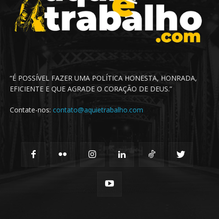
“É POSSÍVEL FAZER UMA POLÍTICA HONESTA, HONRADA,
EFICIENTE E QUE AGRADE O CORAÇÃO DE DEUS.”
Contate-nos:
contato@aquietrabalho.com