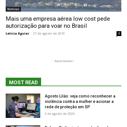
Notícias
Mais uma empresa aérea low cost pede
autorização para voar no Brasil
Leticia Aguiar
-
27 de agosto de 2019
0
- Advertisment -
MOST READ
Agosto Lilás: veja como reconhecer a
violência contra a mulher e acionar a
rede de proteção em SP
3 de agosto de 2026