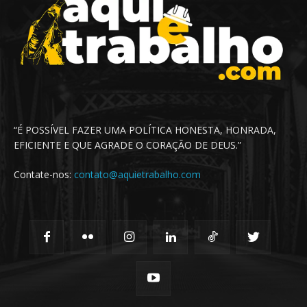
“É POSSÍVEL FAZER UMA POLÍTICA HONESTA, HONRADA,
EFICIENTE E QUE AGRADE O CORAÇÃO DE DEUS.”
Contate-nos:
contato@aquietrabalho.com