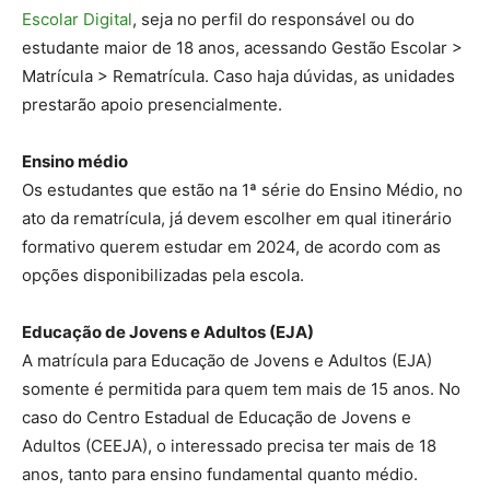
Escolar Digital
, seja no perfil do responsável ou do
estudante maior de 18 anos, acessando Gestão Escolar >
Matrícula > Rematrícula. Caso haja dúvidas, as unidades
prestarão apoio presencialmente.
Ensino médio
Os estudantes que estão na 1ª série do Ensino Médio, no
ato da rematrícula, já devem escolher em qual itinerário
formativo querem estudar em 2024, de acordo com as
opções disponibilizadas pela escola.
Educação de Jovens e Adultos (EJA)
A matrícula para Educação de Jovens e Adultos (EJA)
somente é permitida para quem tem mais de 15 anos. No
caso do Centro Estadual de Educação de Jovens e
Adultos (CEEJA), o interessado precisa ter mais de 18
anos, tanto para ensino fundamental quanto médio.