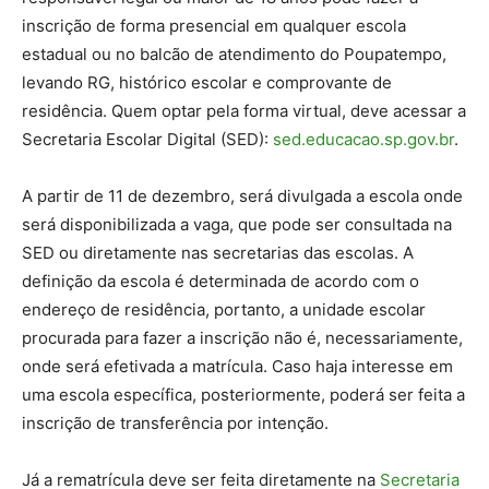
inscrição de forma presencial em qualquer escola
estadual ou no balcão de atendimento do Poupatempo,
levando RG, histórico escolar e comprovante de
residência. Quem optar pela forma virtual, deve acessar a
Secretaria Escolar Digital (SED):
sed.educacao.sp.gov.br
.
A partir de 11 de dezembro, será divulgada a escola onde
será disponibilizada a vaga, que pode ser consultada na
SED ou diretamente nas secretarias das escolas. A
definição da escola é determinada de acordo com o
endereço de residência, portanto, a unidade escolar
procurada para fazer a inscrição não é, necessariamente,
onde será efetivada a matrícula. Caso haja interesse em
uma escola específica, posteriormente, poderá ser feita a
inscrição de transferência por intenção.
Já a rematrícula deve ser feita diretamente na
Secretaria