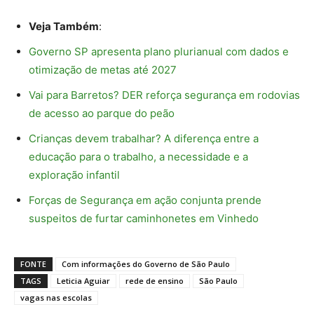
Veja Também
:
Governo SP apresenta plano plurianual com dados e
otimização de metas até 2027
Vai para Barretos? DER reforça segurança em rodovias
de acesso ao parque do peão
Crianças devem trabalhar? A diferença entre a
educação para o trabalho, a necessidade e a
exploração infantil
Forças de Segurança em ação conjunta prende
suspeitos de furtar caminhonetes em Vinhedo
FONTE
Com informações do Governo de São Paulo
TAGS
Leticia Aguiar
rede de ensino
São Paulo
vagas nas escolas