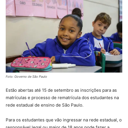
Foto: Governo de São Paulo
Estão abertas até 15 de setembro as inscrições para as
matrículas e processo de rematrícula dos estudantes na
rede estadual de ensino de São Paulo.
Para os estudantes que vão ingressar na rede estadual, o
responsável legal ou maior de 18 anos pode fazer a