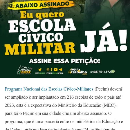
Programa Nacional das Escolas Cívico-Militares
(Pecim) deverá
ser ampliado e ser implantado em 216 escolas de todo o país até
2023, esta é a expectativa do Ministério da Educação (MEC),
para ter o Pecim em sua cidade crie um abaixo assinado. O
programa, que é uma parceria entre os ministérios da Educação e
da Defesa, está em fase de implantação em 74 instituições de