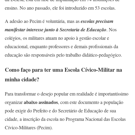
ensino. No ano passado, ele foi introduzido em 53 escolas.
A adesão ao Pecim é voluntária, mas as
escolas precisam
manifestar interesse junto à Secretaria de Educação
. Nos
colégios, os militares atuam no apoio à gestão escolar e
educacional, enquanto professores e demais profissionais da
educação são responsáveis pelo trabalho didático-pedagógico.
Como faço para ter uma Escola Cívico-Militar na
minha cidade?
Para transformar o desejo popular em realidade é importantíssimo
abaixo assinados
organizar
, com este documento a população
pode exigir do Prefeito e do Secretário de Educação de sua
cidade, a inscrição da escola no Programa Nacional das Escolas
Cívico-Militares (Pecim).