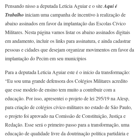
Pensando nisso a deputada Leticia Aguiar e o site
Aqui é
Trabalho
iniciam uma campanha de incentivo à realização de
abaixo assinados em favor da implantação das Escolas Cívico
Militares. Nesta página vamos listar os abaixo assinados digitais
em andamento, incluir os links para assinatura, e ainda cadastrar
pessoas e cidades que desejam organizar movimentos em favor da
implantação do Pecim em seu municípios
Para a deputada Leticia Aguiar este é o início da transformação:
“Eu sou uma grande defensora dos Colégios Militares acredito
que esse modelo de ensino tem muito a contribuir com a
educação. Por isso, apresentei o projeto de lei 295/19 na Alesp,
para criação de colégios cívico-militares no estado de São Paulo,
o projeto foi aprovado na Comissão de Constituição, Justiça e
Redação. Esse será o primeiro passo para a transformação, uma
educação de qualidade livre da doutrinação política partidária e