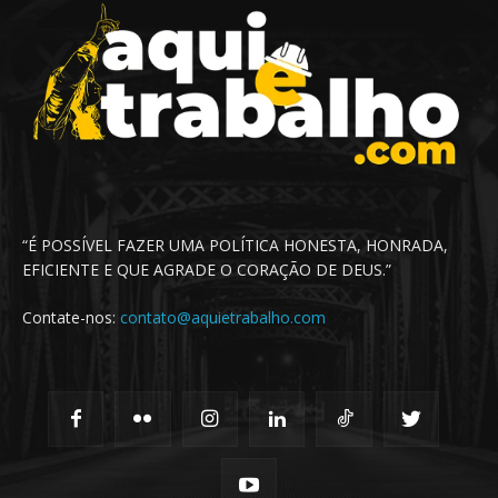
“É POSSÍVEL FAZER UMA POLÍTICA HONESTA, HONRADA,
EFICIENTE E QUE AGRADE O CORAÇÃO DE DEUS.”
Contate-nos:
contato@aquietrabalho.com