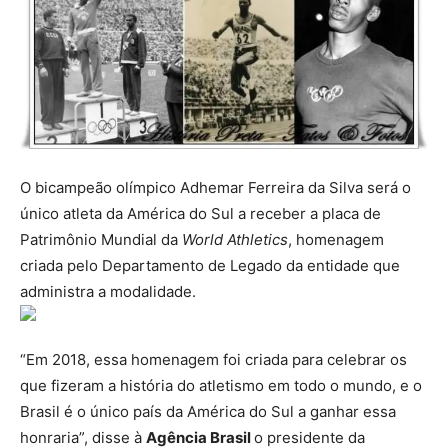
O bicampeão olímpico Adhemar Ferreira da Silva será o
único atleta da América do Sul a receber a placa de
Patrimônio Mundial da
World Athletics
, homenagem
criada pelo Departamento de Legado da entidade que
administra a modalidade.
“Em 2018, essa homenagem foi criada para celebrar os
que fizeram a história do atletismo em todo o mundo, e o
Brasil é o único país da América do Sul a ganhar essa
honraria”, disse à
Agência Brasil
o presidente da