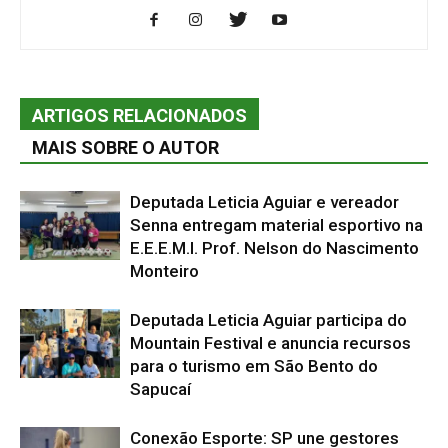
ARTIGOS RELACIONADOS
MAIS SOBRE O AUTOR
Deputada Leticia Aguiar e vereador
Senna entregam material esportivo na
E.E.E.M.I. Prof. Nelson do Nascimento
Monteiro
Deputada Leticia Aguiar participa do
Mountain Festival e anuncia recursos
para o turismo em São Bento do
Sapucaí
Conexão Esporte: SP une gestores