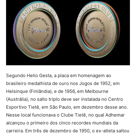
Segundo Helio Gesta, a placa em homenagem ao
brasileiro medalhista de ouro nos Jogos de 1952, em
Helsinque (Finlândia), e de 1956, em Melbourne
(Austrália), no salto triplo deve ser instalada no Centro
Esportivo Tietê, em São Paulo, em dezembro desse ano.
Nesse local funcionava o Clube Tietê, no qual Adhemar
alcançou o primeiro dos cinco recordes mundiais da
carreira. Em três de dezembro de 1950, o ex-atleta saltou