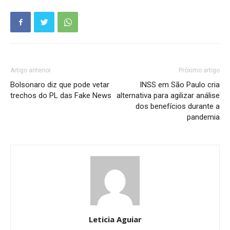
Artigo anterior
Próximo artigo
Bolsonaro diz que pode vetar
INSS em São Paulo cria
trechos do PL das Fake News
alternativa para agilizar análise
dos benefícios durante a
pandemia
Leticia Aguiar