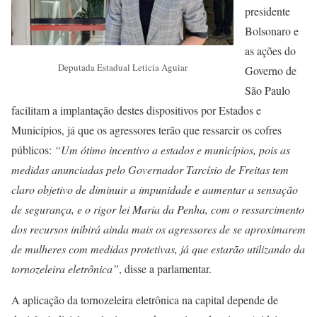
presidente
Bolsonaro e
as ações do
Deputada Estadual Leticia Aguiar
Governo de
São Paulo
facilitam a implantação destes dispositivos por Estados e
Municípios, já que os agressores terão que ressarcir os cofres
públicos:
“Um ótimo incentivo a estados e municípios, pois as
medidas anunciadas pelo Governador Tarcísio de Freitas tem
claro objetivo de diminuir a impunidade e aumentar a sensação
de segurança, e o rigor lei Maria da Penha, com o ressarcimento
dos recursos inibirá ainda mais os agressores de se aproximarem
de mulheres com medidas protetivas, já que estarão utilizando da
tornozeleira eletrônica”
, disse a parlamentar.
A aplicação da tornozeleira eletrônica na capital depende de