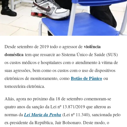
violência
Desde setembro de 2019 todo o agressor de
doméstica
tem que ressarcir ao Sistema Único de Saúde (SUS)
os custos médicos e hospitalares com o atendimento à vítima de
suas agressões, bem como os custos com o uso de dispositivos
Botão de Pânico
eletrônicos de monitoramento, como
ou
tornozeleira eletrônica.
Aliás, agora no próximo dia 18 de setembro comemoram-se
quatro anos da sanção da Lei nº 13.871/2019 que alterou as
normas da
Lei Maria da Penha
(Lei nº 11.340), sancionada pelo
ex-presidente da República, Jair Bolsonaro. Deste modo, o