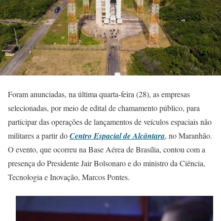
Foram anunciadas, na última quarta-feira (28), as empresas
selecionadas, por meio de edital de chamamento público, para
participar das operações de lançamentos de veículos espaciais não
militares a partir do
Centro Espacial de Alcântara
, no Maranhão.
O evento, que ocorreu na Base Aérea de Brasília, contou com a
presença do Presidente Jair Bolsonaro e do ministro da Ciência,
Tecnologia e Inovação, Marcos Pontes.