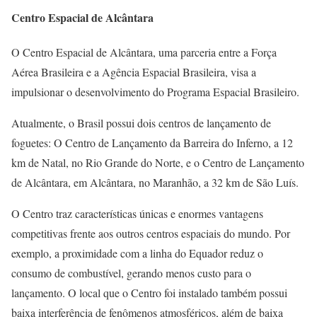
Centro Espacial de Alcântara
O Centro Espacial de Alcântara, uma parceria entre a Força
Aérea Brasileira e a Agência Espacial Brasileira, visa a
impulsionar o desenvolvimento do Programa Espacial Brasileiro.
Atualmente, o Brasil possui dois centros de lançamento de
foguetes: O Centro de Lançamento da Barreira do Inferno, a 12
km de Natal, no Rio Grande do Norte, e o Centro de Lançamento
de Alcântara, em Alcântara, no Maranhão, a 32 km de São Luís.
O Centro traz características únicas e enormes vantagens
competitivas frente aos outros centros espaciais do mundo. Por
exemplo, a proximidade com a linha do Equador reduz o
consumo de combustível, gerando menos custo para o
lançamento. O local que o Centro foi instalado também possui
baixa interferência de fenômenos atmosféricos, além de baixa