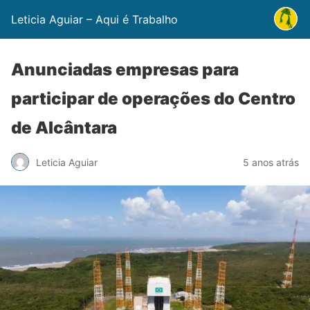
Leticia Aguiar – Aqui é Trabalho
Anunciadas empresas para
participar de operações do Centro
de Alcântara
Leticia Aguiar
5 anos atrás