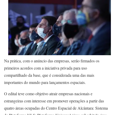
Na prática, com o anúncio das empresas, serão firmados os
primeiros acordos com a iniciativa privada para uso
compartilhado da base, que é considerada uma das mais
importantes do mundo para lançamentos espaciais.
O edital teve como objetivo atrair empresas nacionais e
estrangeiras com interesse em promover operações a partir das
quatro áreas ocupadas do Centro Espacial de Alcântara: Sistema