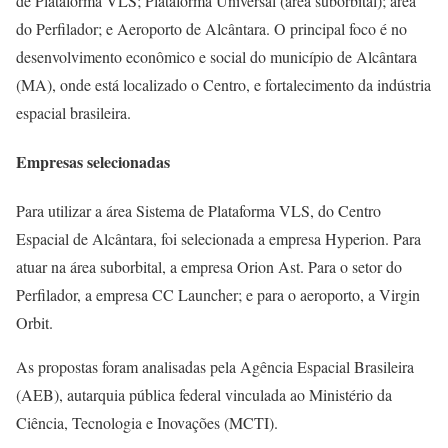
de Plataforma VLS; Plataforma Universal (área suborbital); área
do Perfilador; e Aeroporto de Alcântara. O principal foco é no
desenvolvimento econômico e social do município de Alcântara
(MA), onde está localizado o Centro, e fortalecimento da indústria
espacial brasileira.
Empresas selecionadas
Para utilizar a área Sistema de Plataforma VLS, do Centro
Espacial de Alcântara, foi selecionada a empresa Hyperion. Para
atuar na área suborbital, a empresa Orion Ast. Para o setor do
Perfilador, a empresa CC Launcher; e para o aeroporto, a Virgin
Orbit.
As propostas foram analisadas pela Agência Espacial Brasileira
(AEB), autarquia pública federal vinculada ao Ministério da
Ciência, Tecnologia e Inovações (MCTI).