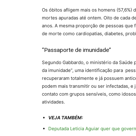
Os óbitos afligem mais os homens (57,6%) d
mortes apuradas até ontem. Oito de cada 
anos. A mesma proporção de pessoas que f
de morte como cardiopatias, diabetes, pro
“Passaporte de imunidade”
Segundo Gabbardo, o ministério da Saúde 
da imunidade”, uma identificação para pess
recuperaram totalmente e já possuem antic
podem mais transmitir ou ser infectadas, e 
contato com grupos sensíveis, como idosos,
atividades.
VEJA TAMBÉM:
Deputada Leticia Aguiar quer que govern