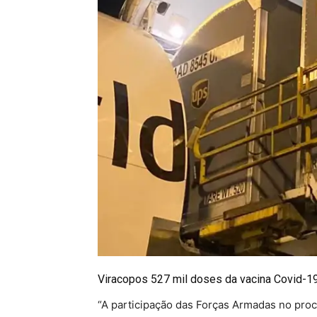
Viracopos 527 mil doses da vacina Covid-1
“A participação das Forças Armadas no proc