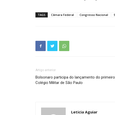
TAGS
Câmara Federal
Congresso Nacional
Artigo anterior
Bolsonaro participa do lançamento do primeiro
Colégio Militar de São Paulo
Leticia Aguiar