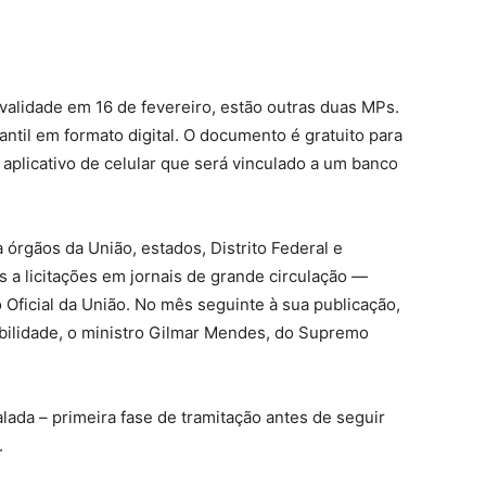
alidade em 16 de fevereiro, estão outras duas MPs.
antil em formato digital. O documento é gratuito para
aplicativo de celular que será vinculado a um banco
 órgãos da União, estados, Distrito Federal e
s a licitações em jornais de grande circulação —
io Oficial da União. No mês seguinte à sua publicação,
ilidade, o ministro Gilmar Mendes, do Supremo
lada – primeira fase de tramitação antes de seguir
.