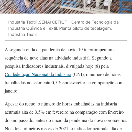
Indústria Textil ,SENAI CETIQT - Centro de Tecnologia da
Indústria Química e Têxtil. Planta piloto de tecelagem.
Indústria Textil
A segunda onda da pandemia de covid-19 interrompeu uma
sequência de nove altas na atividade industrial. Segundo a
pesquisa Indicadores Industriais, divulgada hoje (8) pela
Confederação Nacional da Indústria
(CNI), o número de horas
trabalhadas no setor caiu 0,5% em fevereiro na comparação com
janeiro.
Apesar do recuo, o número de horas trabalhadas na indústria
acumula alta de 3,5% em fevereiro na comparação com fevereiro
do ano passado, antes do início da pandemia do novo coronavírus.
Nos dois primeiros meses de 2021, o indicador acumula alta de