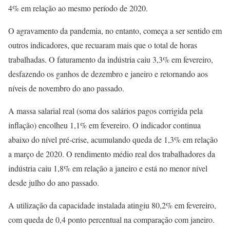
4% em relação ao mesmo período de 2020.
O agravamento da pandemia, no entanto, começa a ser sentido em
outros indicadores, que recuaram mais que o total de horas
trabalhadas. O faturamento da indústria caiu 3,3% em fevereiro,
desfazendo os ganhos de dezembro e janeiro e retornando aos
níveis de novembro do ano passado.
A massa salarial real (soma dos salários pagos corrigida pela
inflação) encolheu 1,1% em fevereiro. O indicador continua
abaixo do nível pré-crise, acumulando queda de 1,3% em relação
a março de 2020. O rendimento médio real dos trabalhadores da
indústria caiu 1,8% em relação a janeiro e está no menor nível
desde julho do ano passado.
A utilização da capacidade instalada atingiu 80,2% em fevereiro,
com queda de 0,4 ponto percentual na comparação com janeiro.