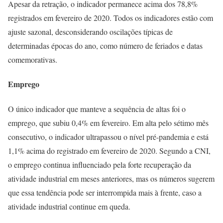
Apesar da retração, o indicador permanece acima dos 78,8%
registrados em fevereiro de 2020. Todos os indicadores estão com
ajuste sazonal, desconsiderando oscilações típicas de
determinadas épocas do ano, como número de feriados e datas
comemorativas.
Emprego
O único indicador que manteve a sequência de altas foi o
emprego, que subiu 0,4% em fevereiro. Em alta pelo sétimo mês
consecutivo, o indicador ultrapassou o nível pré-pandemia e está
1,1% acima do registrado em fevereiro de 2020. Segundo a CNI,
o emprego continua influenciado pela forte recuperação da
atividade industrial em meses anteriores, mas os números sugerem
que essa tendência pode ser interrompida mais à frente, caso a
atividade industrial continue em queda.