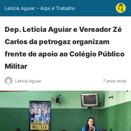
Leticia Aguiar – Aqui é Trabalho
Dep. Leticia Aguiar e Vereador Zé
Carlos da petrogaz organizam
frente de apoio ao Colégio Público
Militar
Leticia Aguiar
7 anos atrás