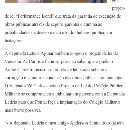
projeto
de lei “Performance Bond” que trata da garantia de execução de
obras públicas através de seguro-garantia e elimina as
possibilidades de desvio e mau uso do dinheiro público em
licitações.
A deputada Leticia Aguiar também elogiou o projeto de lei do
Vereador Zé Carlos e ficou surpresa ao saber que o prefeito
André Carneiro recusou o projeto de lei para combater a
corrupção e garantir a conclusão das obras públicas no município.
O Vereador Zé Carlos apoia o Projeto de Lei do Colégio Público
Militar e se comprometeu a trabalhar em parceria com a Deputada
Leticia para que Pontal faça a implantação do Colégio Militar o
mais breve possível.
“- A deputada Leticia e meu amigo Anderson Senna (foto) já tem