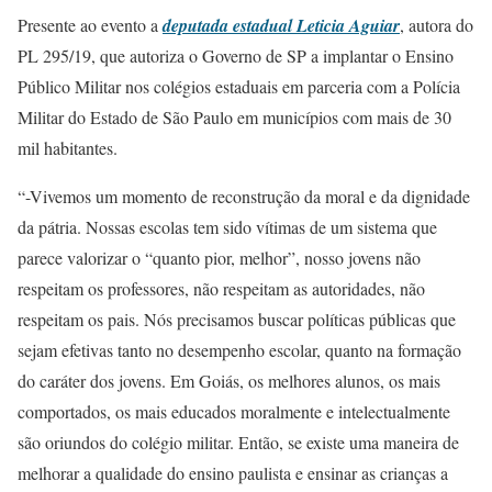
Presente ao evento a
deputada estadual Leticia Aguiar
, autora do
PL 295/19, que autoriza o Governo de SP a implantar o Ensino
Público Militar nos colégios estaduais em parceria com a Polícia
Militar do Estado de São Paulo em municípios com mais de 30
mil habitantes.
“-Vivemos um momento de reconstrução da moral e da dignidade
da pátria. Nossas escolas tem sido vítimas de um sistema que
parece valorizar o “quanto pior, melhor”, nosso jovens não
respeitam os professores, não respeitam as autoridades, não
respeitam os pais. Nós precisamos buscar políticas públicas que
sejam efetivas tanto no desempenho escolar, quanto na formação
do caráter dos jovens. Em Goiás, os melhores alunos, os mais
comportados, os mais educados moralmente e intelectualmente
são oriundos do colégio militar. Então, se existe uma maneira de
melhorar a qualidade do ensino paulista e ensinar as crianças a