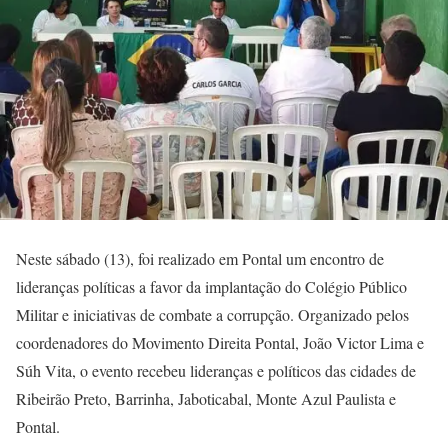
Neste sábado (13), foi realizado em Pontal um encontro de
lideranças políticas a favor da implantação do Colégio Público
Militar e iniciativas de combate a corrupção. Organizado pelos
coordenadores do Movimento Direita Pontal, João Victor Lima e
Súh Vita, o evento recebeu lideranças e políticos das cidades de
Ribeirão Preto, Barrinha, Jaboticabal, Monte Azul Paulista e
Pontal.