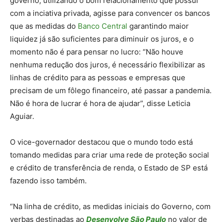
governo, utilizando o bom relacionamento que possui
com a inciativa privada, agisse para convencer os bancos
que as medidas do
Banco Central
garantindo maior
liquidez já são suficientes para diminuir os juros, e o
momento não é para pensar no lucro: “Não houve
nenhuma redução dos juros, é necessário flexibilizar as
linhas de crédito para as pessoas e empresas que
precisam de um fôlego financeiro, até passar a pandemia.
Não é hora de lucrar é hora de ajudar”, disse Leticia
Aguiar.
O vice-governador destacou que o mundo todo está
tomando medidas para criar uma rede de proteção social
e crédito de transferência de renda, o Estado de SP está
fazendo isso também.
“Na linha de crédito, as medidas iniciais do Governo, com
verbas destinadas ao
Desenvolve São Paulo
no valor de