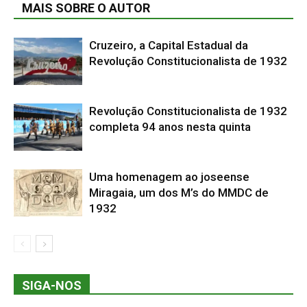
MAIS SOBRE O AUTOR
Cruzeiro, a Capital Estadual da
Revolução Constitucionalista de 1932
Revolução Constitucionalista de 1932
completa 94 anos nesta quinta
Uma homenagem ao joseense
Miragaia, um dos M’s do MMDC de
1932
SIGA-NOS