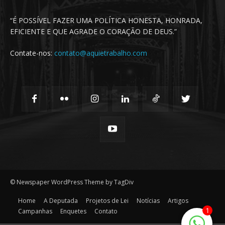
“É POSSÍVEL FAZER UMA POLÍTICA HONESTA, HONRADA,
EFICIENTE E QUE AGRADE O CORAÇÃO DE DEUS.”
Contate-nos:
contato@aquietrabalho.com
© Newspaper WordPress Theme by TagDiv
Home
A Deputada
Projetos de Lei
Notícias
Artigos
1
Campanhas
Enquetes
Contato