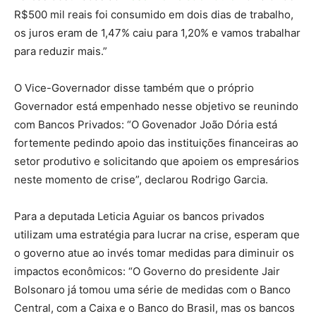
R$500 mil reais foi consumido em dois dias de trabalho,
os juros eram de 1,47% caiu para 1,20% e vamos trabalhar
para reduzir mais.”
O Vice-Governador disse também que o próprio
Governador está empenhado nesse objetivo se reunindo
com Bancos Privados: “O Govenador João Dória está
fortemente pedindo apoio das instituições financeiras ao
setor produtivo e solicitando que apoiem os empresários
neste momento de crise”, declarou Rodrigo Garcia.
Para a deputada Leticia Aguiar os bancos privados
utilizam uma estratégia para lucrar na crise, esperam que
o governo atue ao invés tomar medidas para diminuir os
impactos econômicos: “O Governo do presidente Jair
Bolsonaro já tomou uma série de medidas com o Banco
Central, com a Caixa e o Banco do Brasil, mas os bancos