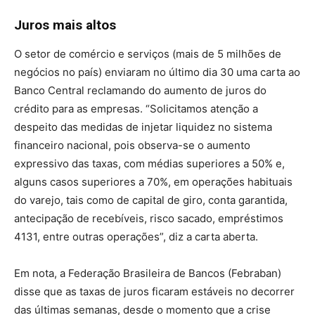
Juros mais altos
O setor de comércio e serviços (mais de 5 milhões de
negócios no país) enviaram no último dia 30 uma carta ao
Banco Central reclamando do aumento de juros do
crédito para as empresas. “Solicitamos atenção a
despeito das medidas de injetar liquidez no sistema
financeiro nacional, pois observa-se o aumento
expressivo das taxas, com médias superiores a 50% e,
alguns casos superiores a 70%, em operações habituais
do varejo, tais como de capital de giro, conta garantida,
antecipação de recebíveis, risco sacado, empréstimos
4131, entre outras operações”, diz a carta aberta.
Em nota, a Federação Brasileira de Bancos (Febraban)
disse que as taxas de juros ficaram estáveis no decorrer
das últimas semanas, desde o momento que a crise