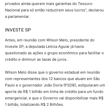
privados ainda querem mais garantias do Tesouro
Nacional para só então reduzirem seus lucros”, declarou
a parlamentar.
INVESTE SP
Antes, em reunião com Wilson Melo, presidente do
Investe SP, a deputada Leticia Aguiar já havia
questionado as ações o grupo econômico para facilitar o
crédito e diminuir as taxas de juros.
Wilson Melo disse que o governo estadual em reunião
com representantes dos 12 bancos que atuam em São
Paulo e o governador João Doria (PSDB), estipularam um
aporte de R$ 1 bilhão em linha de crédito para um fundo
emergencial, e que o Governo vai disponibilizar mais R$
1 bilhão, totalizando R$ 2 Bilhões.