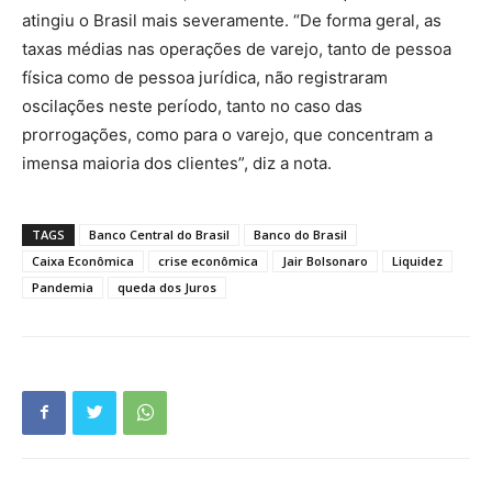
atingiu o Brasil mais severamente. “De forma geral, as
taxas médias nas operações de varejo, tanto de pessoa
física como de pessoa jurídica, não registraram
oscilações neste período, tanto no caso das
prorrogações, como para o varejo, que concentram a
imensa maioria dos clientes”, diz a nota.
TAGS
Banco Central do Brasil
Banco do Brasil
Caixa Econômica
crise econômica
Jair Bolsonaro
Liquidez
Pandemia
queda dos Juros