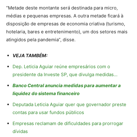
“Metade deste montante será destinada para micro,
médias e pequenas empresas. A outra metade ficará à
disposição de empresas de economia criativa (turismo,
hotelaria, bares e entretenimento), um dos setores mais
atingidos pela pandemia”, disse.
VEJA TAMBÉM:
Dep. Leticia Aguiar reúne empresários com o
presidente da Investe SP, que divulga medidas…
Banco Central anuncia medidas para aumentar a
liquidez do sistema financeiro
Deputada Leticia Aguiar quer que governador preste
contas para usar fundos públicos
Empresas reclamam de dificuldades para prorrogar
dívidas