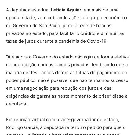
A deputada estadual
Leticia Aguiar
, em mais de uma
oportunidade, vem cobrando ações do grupo econômico
do Governo de São Paulo, junto à rede de bancos
privados no estado, para facilitar o crédito e diminuir as
taxas de juros durante a pandemia de Covid-19.
“Até agora o Governo do estado não agiu de forma efetiva
na negociação com os bancos privados, lembrando que a
maioria destes bancos detém as folhas de pagamento do
poder público, não é possível que não tenhamos sucesso
em uma negociação para redução dos juros e das
exigências de garantias neste momento de crise” disse a
deputada.
Em reunião virtual com o vice-governador do estado,
Rodrigo Garcia, a deputada reiterou o pedido para que o