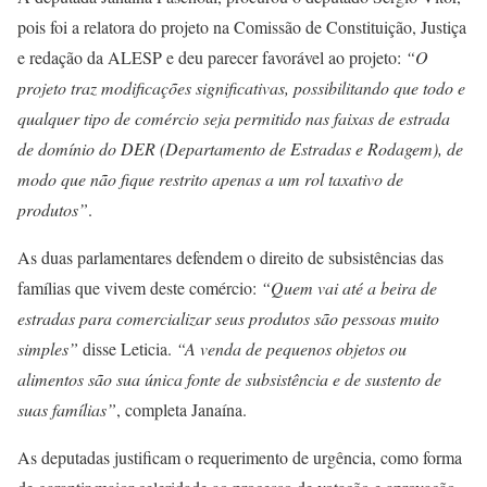
pois foi a relatora do projeto na Comissão de Constituição, Justiça
e redação da ALESP e deu parecer favorável ao projeto:
“O
projeto traz modificações significativas, possibilitando que todo e
qualquer tipo de comércio seja permitido nas faixas de estrada
de domínio do DER (Departamento de Estradas e Rodagem), de
modo que não fique restrito apenas a um rol taxativo de
produtos”
.
As duas parlamentares defendem o direito de subsistências das
famílias que vivem deste comércio:
“Quem vai até a beira de
estradas para comercializar seus produtos são pessoas muito
simples”
disse Leticia.
“A venda de pequenos objetos ou
alimentos são sua única fonte de subsistência e de sustento de
suas famílias”
, completa Janaína.
As deputadas justificam o requerimento de urgência, como forma