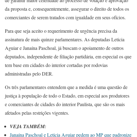
de garantir maior celeridade ao processo de votação e aprovação
da proposta e, consequentemente, assegurar o direito de todos os
comerciantes de serem tratados com igualdade em seus ofícios.
Para que seja aceito o requerimento de urgência precisa da
assinatura de mais quinze parlamentares. As deputadas Leticia
Aguiar e Janaína Paschoal, já buscam o apoiamento de outros
deputados, independente de filiação partidária, em especial os que
tem base em cidades do interior cortadas por rodovias
administradas pelo DER.
Os três parlamentares entendem que a medida é uma questão de
justiça à população de todo o Estado, em especial aos produtores
e comerciantes de cidades do interior Paulista, que são os mais
afetados pelas restrições vigentes.
VEJA TAMBÉM:
Janaína Paschoal e Leticia Aguiar pedem ao MP que padronize