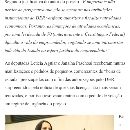
Segundo justificativa do autor do projeto
“É importante não
perder de perspectiva que não se encontra nas atribuições
institucionais do DER verificar, autorizar e fiscalizar atividades
econômicas. Portanto, as limitações de atividades econômicas,
por uma lei década de 70 (anteriormente a Constituição Federal)
dificulta a vida do empreendedor, cogitando-se uma intromissão
indevida do Estado na esfera jurídica do empreendedor”.
As deputadas Leticia Aguiar e Janaína Paschoal receberam muitas
manifestações e pedidos de pequenos comerciantes de “beira de
estrada” preocupados com o fim das autorizações pelo DER,
surpreendidos pela notícia de que suas licenças não mais seriam
renovadas, e por isso resolveram entrar com o pedido de votação
em regime de urgência do projeto.
Par
a