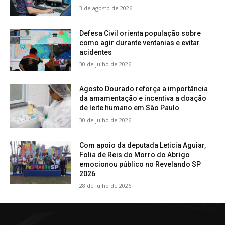
3 de agosto de 2026
Defesa Civil orienta população sobre
como agir durante ventanias e evitar
acidentes
30 de julho de 2026
Agosto Dourado reforça a importância
da amamentação e incentiva a doação
de leite humano em São Paulo
30 de julho de 2026
Com apoio da deputada Leticia Aguiar,
Folia de Reis do Morro do Abrigo
emocionou público no Revelando SP
2026
28 de julho de 2026