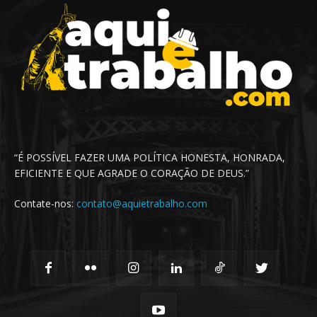
“É POSSÍVEL FAZER UMA POLÍTICA HONESTA, HONRADA,
EFICIENTE E QUE AGRADE O CORAÇÃO DE DEUS.”
Contate-nos:
contato@aquietrabalho.com