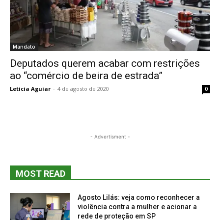
Mandato
Deputados querem acabar com restrições
ao “comércio de beira de estrada”
Leticia Aguiar
-
4 de agosto de 2020
0
- Advertisment -
MOST READ
Agosto Lilás: veja como reconhecer a
violência contra a mulher e acionar a
rede de proteção em SP