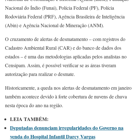
Nacional do Índio (Funai), Polícia Federal (PF), Polícia
Rodoviária Federal (PRF), Agência Brasileira de Inteligência
(Abin) e Agência Nacional de Mineração (ANM).
O cruzamento de alertas de desmatamento – com registros do
Cadastro Ambiental Rural (CAR) e do banco de dados dos
estados – é uma das metodologias aplicadas pelos analistas no
Censipam. Assim, é possível verificar se as áreas tiveram
autorização para realizar o desmate.
Historicamente, a queda nos alertas de desmatamento em janeiro
também acontece devido à forte cobertura de nuvens de chuva
nesta época do ano na região.
LEIA TAMBÉM:
Deputadas denunciam irregularidades do Governo na
venda do Hospital Infantil Darcy Vargas