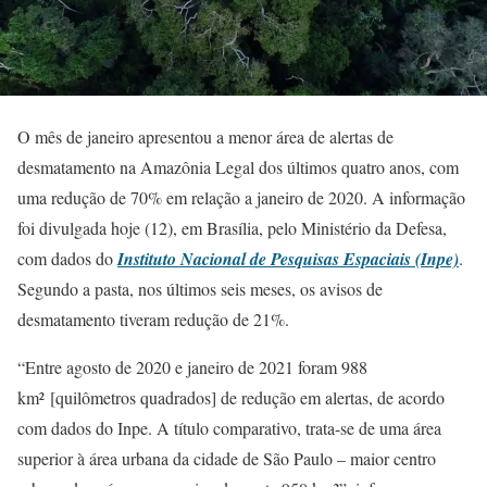
O mês de janeiro apresentou a menor área de alertas de
desmatamento na Amazônia Legal dos últimos quatro anos, com
uma redução de 70% em relação a janeiro de 2020. A informação
foi divulgada hoje (12), em Brasília, pelo Ministério da Defesa,
com dados do
Instituto Nacional de Pesquisas Espaciais (Inpe)
.
Segundo a pasta, nos últimos seis meses, os avisos de
desmatamento tiveram redução de 21%.
“Entre agosto de 2020 e janeiro de 2021 foram 988
km² [quilômetros quadrados] de redução em alertas, de acordo
com dados do Inpe. A título comparativo, trata-se de uma área
superior à área urbana da cidade de São Paulo – maior centro