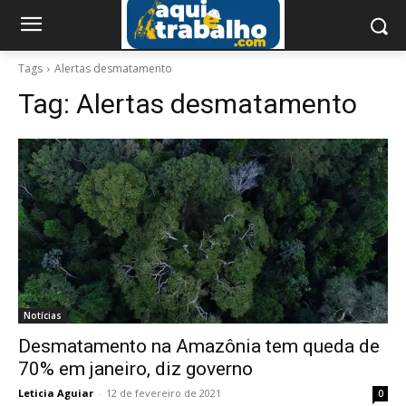
Tags
Alertas desmatamento
Tag:
Alertas desmatamento
Notícias
Desmatamento na Amazônia tem queda de
70% em janeiro, diz governo
Leticia Aguiar
-
12 de fevereiro de 2021
0