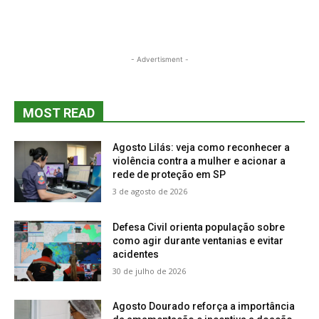
- Advertisment -
MOST READ
Agosto Lilás: veja como reconhecer a
violência contra a mulher e acionar a
rede de proteção em SP
3 de agosto de 2026
Defesa Civil orienta população sobre
como agir durante ventanias e evitar
acidentes
30 de julho de 2026
Agosto Dourado reforça a importância