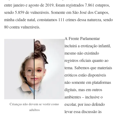
entre janeiro e agosto de 2019, foram registrados 7.861 estupros,
sendo 5.859 de vulneráveis. Somente em São José dos Campos,
minha cidade natal, constatamos 111 crimes dessa natureza, sendo
80 contra vulneráveis.
A Frente Parlamentar
incluirá a erotização infantil,
mesmo não existindo
registros oficiais quanto ao
tema. Sabemos que materiais
eróticos estão disponíveis
não somente em plataformas
digitais, mas em outros
ambientes – inclusive o
escolar, por isso defendo
Crianças não devem se vestir como
adultos
levar essa discussão às