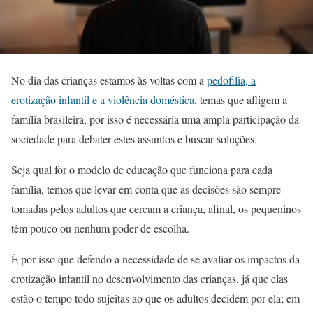
No dia das crianças estamos às voltas com a
pedofilia, a
erotização infantil e a violência doméstica
, temas que afligem a
família brasileira, por isso é necessária uma ampla participação da
sociedade para debater estes assuntos e buscar soluções.
Seja qual for o modelo de educação que funciona para cada
família, temos que levar em conta que as decisões são sempre
tomadas pelos adultos que cercam a criança, afinal, os pequeninos
têm pouco ou nenhum poder de escolha.
É por isso que defendo a necessidade de se avaliar os impactos da
erotização infantil no desenvolvimento das crianças, já que elas
estão o tempo todo sujeitas ao que os adultos decidem por ela; em