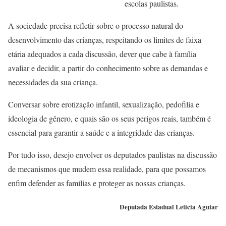
escolas paulistas.
A sociedade precisa refletir sobre o processo natural do
desenvolvimento das crianças, respeitando os limites de faixa
etária adequados a cada discussão, dever que cabe à família
avaliar e decidir, a partir do conhecimento sobre as demandas e
necessidades da sua criança.
Conversar sobre erotização infantil, sexualização, pedofilia e
ideologia de gênero, e quais são os seus perigos reais, também é
essencial para garantir a saúde e a integridade das crianças.
Por tudo isso, desejo envolver os deputados paulistas na discussão
de mecanismos que mudem essa realidade, para que possamos
enfim defender as famílias e proteger as nossas crianças.
Deputada Estadual Leticia Aguiar