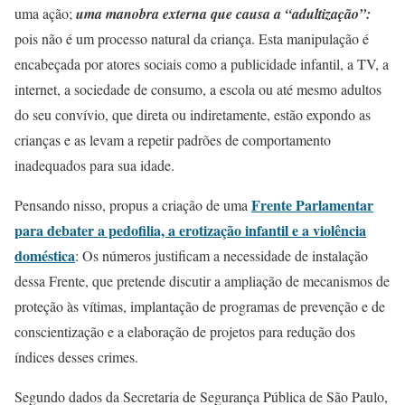
uma ação;
uma manobra externa que causa a “adultização”:
pois não é um processo natural da criança. Esta manipulação é
encabeçada por atores sociais como a publicidade infantil, a TV, a
internet, a sociedade de consumo, a escola ou até mesmo adultos
do seu convívio, que direta ou indiretamente, estão expondo as
crianças e as levam a repetir padrões de comportamento
inadequados para sua idade.
Frente Parlamentar
Pensando nisso, propus a criação de uma
para debater a pedofilia, a erotização infantil e a violência
doméstica
: Os números justificam a necessidade de instalação
dessa Frente, que pretende discutir a ampliação de mecanismos de
proteção às vítimas, implantação de programas de prevenção e de
conscientização e a elaboração de projetos para redução dos
índices desses crimes.
Segundo dados da Secretaria de Segurança Pública de São Paulo,