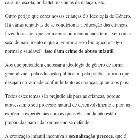
casa, na escola, no ballet, nas aulas de natação, etc.
Outro perigo que cerca nossas crianças é a Ideologia de Gênero.
Há várias tentativas de se condicionar a educação das crianças,
fazendo-as crer que ser menino ou menina nada tem a ver com o
sexo de nascimento e que a ignorar o sexo biológico é “algo
isso é um crime de abuso infantil.
normal e saudável”,
Aos que pretendem endossar a ideologia de gênero de forma
generalizada pela educação pública ou pela política, afirmo que
desejam na verdade confundir tanto as crianças, quanto os pais.
Todos estes temas são prejudiciais para as crianças, porque
atravessam o seu processo natural de desenvolvimento e pior, as
expõem a experiências com as quais elas ainda não estão
preparadas para lidar ou mesmo se defender.
sexualização precoce
A erotização infantil incentiva a
, que é