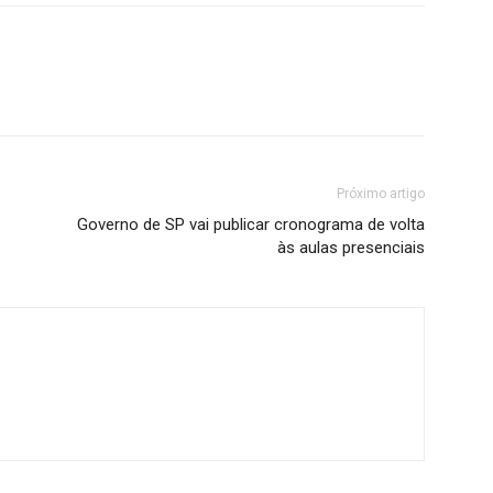
Próximo artigo
Governo de SP vai publicar cronograma de volta
às aulas presenciais