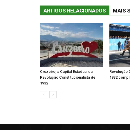
ARTIGOS RELACIONADOS
MAIS 
Cruzeiro, a Capital Estadual da
Revolução C
Revolução Constitucionalista de
1932 comple
1932