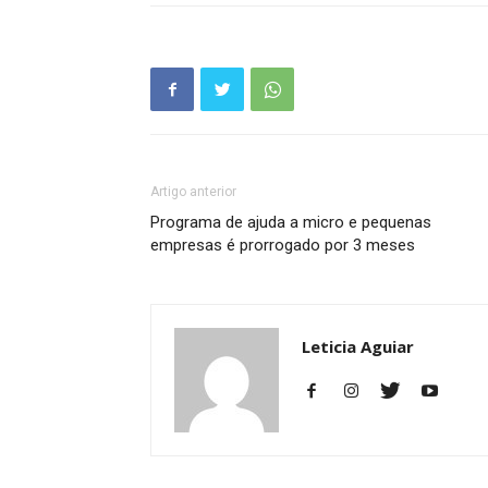
Artigo anterior
Programa de ajuda a micro e pequenas
empresas é prorrogado por 3 meses
Leticia Aguiar