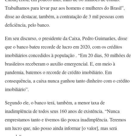
Trabalhamos para levar paz aos homens e mulheres do Brasil”,
disse ao destacar, também, a contratação de 3 mil pessoas com
deficiência, pelo banco.
Em seu discurso, o presidente da Caixa, Pedro Guimarães, disse
que o banco bateu recorde de lucro em 2020, com os créditos
imobiliários concedidos à população . “Em 20 dias, 50 milhões de
brasileiros receberam o auxílio emergencial. E, em meio à
pandemia, batemos o recorde de crédito imobiliário. Em
consequência, a caixa nunca ganhou tanto dinheiro com o crédito
imobiliário”.
Segundo ele, o banco terá, também, a menor taxa de
inadimplência de todos seus 160 anos de existência. “Nunca
emprestamos tanto e tivemos tão pouca inadimplência. Teremos
um lucro que, não posso ainda informar [o valor], mas será