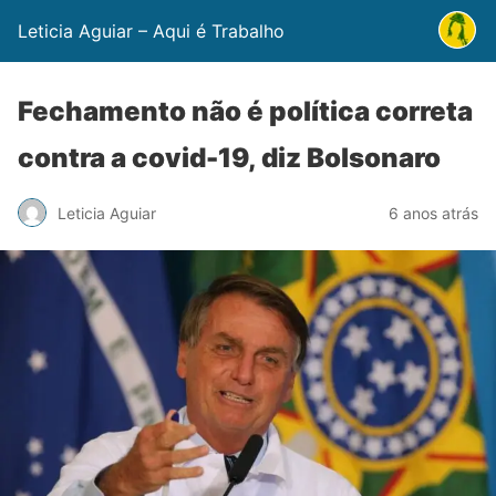
Leticia Aguiar – Aqui é Trabalho
Fechamento não é política correta
contra a covid-19, diz Bolsonaro
Leticia Aguiar
6 anos atrás