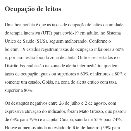
Ocupação de leitos
Uma boa notícia é que as taxas de ocupação de leitos de unidade
de terapia intensiva (UTI) para covid-19 em adulto, no Sistema
Único de Saúde (SUS), seguem melhorando. Conforme o
boletim, 19 estados registram taxas de ocupação inferiores a 60%
e, por isso, estão fora da zona de alerta. Outros seis estados e o
Distrito Federal estão na zona de alerta intermediário, que tem
taxas de ocupação iguais ou superiores a 60% e inferiores a 80% e
somente um estado, Goiás, na zona de alerta crítico com taxa
superior a 80%.
Os destaques negativos entre 26 de julho e 2 de agosto, com
expressiva elevação do indicador, foram Mato Grosso, que passou
de 63% para 79%) e a capital Cuiabá, saindo de 55% para 74%.
Houve aumentos ainda no estado do Rio de Janeiro (59% para