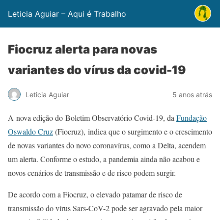
Leticia Aguiar – Aqui é Trabalho
Fiocruz alerta para novas
variantes do vírus da covid-19
Leticia Aguiar
5 anos atrás
A nova edição do Boletim Observatório Covid-19, da
Fundação
Oswaldo Cruz
(Fiocruz), indica que o surgimento e o crescimento
de novas variantes do novo coronavírus, como a Delta, acendem
um alerta. Conforme o estudo, a pandemia ainda não acabou e
novos cenários de transmissão e de risco podem surgir.
De acordo com a Fiocruz, o elevado patamar de risco de
transmissão do vírus Sars-CoV-2 pode ser agravado pela maior