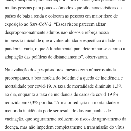
muitas pessoas para poucos cômodos, que são características de
países de baixa renda e colocam as pessoas em maior risco de
exposição ao Sars-CoV-2. “Esses riscos parecem afetar
desproporcionalmente adultos não idosos e reforça nossa
impressão inicial de que a vulnerabilidade específica à idade na
pandemia varia, o que é fundamental para determinar se e como a
adaptação das políticas de distanciamento”, observaram.
Na avaliação dos pesquisadores, mesmo com números ainda
preocupantes, a boa notícia do boletim é a queda de incidência e
mortalidade por covid-19. A taxa de mortalidade diminuiu 1,3%
ao dia, enquanto a taxa de incidência de casos de covid-19 foi
reduzida em 0,3% por dia. “A maior redução da mortalidade e
menor da incidência pode ser resultado das campanhas de
vacinação, que seguramente reduzem os riscos de agravamento da
doença, mas não impedem completamente a transmissão do vírus