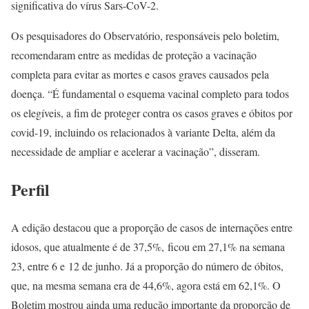
significativa do vírus Sars-CoV-2.
Os pesquisadores do Observatório, responsáveis pelo boletim,
recomendaram entre as medidas de proteção a vacinação
completa para evitar as mortes e casos graves causados pela
doença. “É fundamental o esquema vacinal completo para todos
os elegíveis, a fim de proteger contra os casos graves e óbitos por
covid-19, incluindo os relacionados à variante Delta, além da
necessidade de ampliar e acelerar a vacinação”, disseram.
Perfil
A edição destacou que a proporção de casos de internações entre
idosos, que atualmente é de 37,5%, ficou em 27,1% na semana
23, entre 6 e 12 de junho. Já a proporção do número de óbitos,
que, na mesma semana era de 44,6%, agora está em 62,1%. O
Boletim mostrou ainda uma redução importante da proporção de