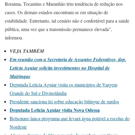
Roraima, Tocantins e Maranhão têm tendência de redução nos
casos. Os demais estados encontram-se em situação de
estabilidade. Entretanto, tal cenário não é confortável para a saúde
pública, uma vez que a transmissão permanece elevada”,
informou.
VEJA TAMBÉM
Em reunião com a Secretaria de Assuntos Federativos, dep.
Leticia Aguiar solicita investimentos no Hospital de
Mairinque
Deputada Leticia Aguiar visita os municípios de Vargem
Grande do Sul e Divinolândia
Presidente sanciona lei sobre educação bilíngue de surdos
Deputada Leticia Aguiar visita Nova Odessa
Bolsonaro lança programa que levará água potável a escolas do
Nordeste