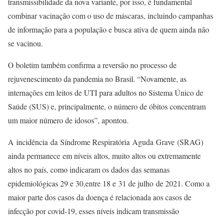
transmissibilidade da nova variante, por isso, é fundamental
combinar vacinação com o uso de máscaras, incluindo campanhas
de informação para a população e busca ativa de quem ainda não
se vacinou.
O boletim também confirma a reversão no processo de
rejuvenescimento da pandemia no Brasil. “Novamente, as
internações em leitos de UTI para adultos no Sistema Único de
Saúde (SUS) e, principalmente, o número de óbitos concentram
um maior número de idosos”, apontou.
A incidência da Síndrome Respiratória Aguda Grave (SRAG)
ainda permanece em níveis altos, muito altos ou extremamente
altos no país, como indicaram os dados das semanas
epidemiológicas 29 e 30,entre 18 e 31 de julho de 2021. Como a
maior parte dos casos da doença é relacionada aos casos de
infecção por covid-19, esses níveis indicam transmissão