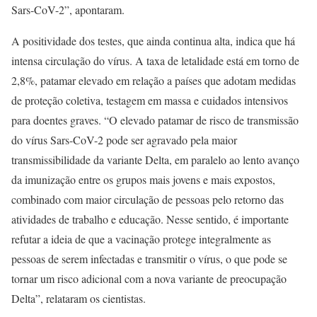
Sars-CoV-2”, apontaram.
A positividade dos testes, que ainda continua alta, indica que há
intensa circulação do vírus. A taxa de letalidade está em torno de
2,8%, patamar elevado em relação a países que adotam medidas
de proteção coletiva, testagem em massa e cuidados intensivos
para doentes graves. “O elevado patamar de risco de transmissão
do vírus Sars-CoV-2 pode ser agravado pela maior
transmissibilidade da variante Delta, em paralelo ao lento avanço
da imunização entre os grupos mais jovens e mais expostos,
combinado com maior circulação de pessoas pelo retorno das
atividades de trabalho e educação. Nesse sentido, é importante
refutar a ideia de que a vacinação protege integralmente as
pessoas de serem infectadas e transmitir o vírus, o que pode se
tornar um risco adicional com a nova variante de preocupação
Delta”, relataram os cientistas.