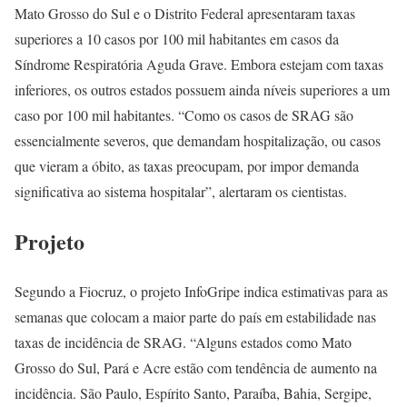
Mato Grosso do Sul e o Distrito Federal apresentaram taxas
superiores a 10 casos por 100 mil habitantes em casos da
Síndrome Respiratória Aguda Grave. Embora estejam com taxas
inferiores, os outros estados possuem ainda níveis superiores a um
caso por 100 mil habitantes. “Como os casos de SRAG são
essencialmente severos, que demandam hospitalização, ou casos
que vieram a óbito, as taxas preocupam, por impor demanda
significativa ao sistema hospitalar”, alertaram os cientistas.
Projeto
Segundo a Fiocruz, o projeto InfoGripe indica estimativas para as
semanas que colocam a maior parte do país em estabilidade nas
taxas de incidência de SRAG. “Alguns estados como Mato
Grosso do Sul, Pará e Acre estão com tendência de aumento na
incidência. São Paulo, Espírito Santo, Paraíba, Bahia, Sergipe,