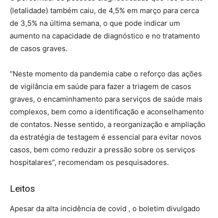
(letalidade) também caiu, de 4,5% em março para cerca
de 3,5% na última semana, o que pode indicar um
aumento na capacidade de diagnóstico e no tratamento
de casos graves.
“Neste momento da pandemia cabe o reforço das ações
de vigilância em saúde para fazer a triagem de casos
graves, o encaminhamento para serviços de saúde mais
complexos, bem como a identificação e aconselhamento
de contatos. Nesse sentido, a reorganização e ampliação
da estratégia de testagem é essencial para evitar novos
casos, bem como reduzir a pressão sobre os serviços
hospitalares”, recomendam os pesquisadores.
Leitos
Apesar da alta incidência de covid , o boletim divulgado