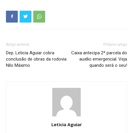
Artigo anterior
Próximo artigo
Dep. Leticia Aguiar cobra
Caixa antecipa 2ª parcela do
conclusão de obras da rodovia
auxílio emergencial. Veja
Nilo Máximo
quando será o seu!
Leticia Aguiar