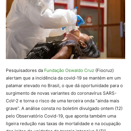
Pesquisadores da
Fundação Oswaldo Cruz
(Fiocruz)
alertam que a incidência da covid-19 se mantém em um
patamar elevado no Brasil, o que dá oportunidade para o
surgimento de novas variantes do coronavírus SARS-
CoV-2 e torna o risco de uma terceira onda “ainda mais
grave”. A análise consta no boletim divulgado ontem (12)
pelo Observatório Covid-19, que aponta também uma
ligeira redução nas taxas de mortalidade e na ocupação