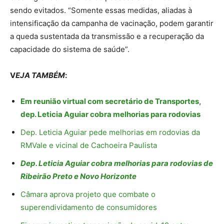
sendo evitados. “Somente essas medidas, aliadas à
intensificação da campanha de vacinação, podem garantir
a queda sustentada da transmissão e a recuperação da
capacidade do sistema de saúde”.
V
EJA TAMBÉM
:
Em reunião virtual com secretário de Transportes,
dep. Leticia Aguiar cobra melhorias para rodovias
Dep. Leticia Aguiar pede melhorias em rodovias da
RMVale e vicinal de Cachoeira Paulista
Dep. Leticia Aguiar cobra melhorias para rodovias de
Ribeirão Preto e Novo Horizonte
Câmara aprova projeto que combate o
superendividamento de consumidores