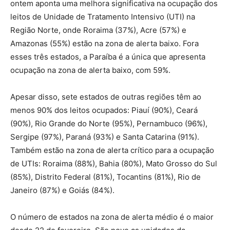
ontem aponta uma melhora significativa na ocupação dos
leitos de Unidade de Tratamento Intensivo (UTI) na
Região Norte, onde Roraima (37%), Acre (57%) e
Amazonas (55%) estão na zona de alerta baixo. Fora
esses três estados, a Paraíba é a única que apresenta
ocupação na zona de alerta baixo, com 59%.
Apesar disso, sete estados de outras regiões têm ao
menos 90% dos leitos ocupados: Piauí (90%), Ceará
(90%), Rio Grande do Norte (95%), Pernambuco (96%),
Sergipe (97%), Paraná (93%) e Santa Catarina (91%).
Também estão na zona de alerta crítico para a ocupação
de UTIs: Roraima (88%), Bahia (80%), Mato Grosso do Sul
(85%), Distrito Federal (81%), Tocantins (81%), Rio de
Janeiro (87%) e Goiás (84%).
O número de estados na zona de alerta médio é o maior