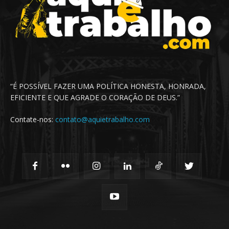
“É POSSÍVEL FAZER UMA POLÍTICA HONESTA, HONRADA,
EFICIENTE E QUE AGRADE O CORAÇÃO DE DEUS.”
Contate-nos:
contato@aquietrabalho.com