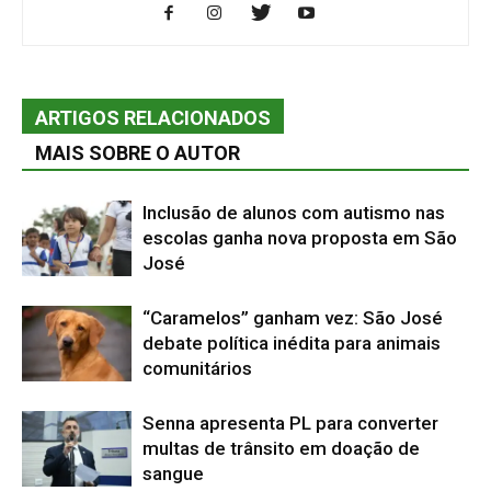
ARTIGOS RELACIONADOS
MAIS SOBRE O AUTOR
Inclusão de alunos com autismo nas
escolas ganha nova proposta em São
José
“Caramelos” ganham vez: São José
debate política inédita para animais
comunitários
Senna apresenta PL para converter
multas de trânsito em doação de
sangue