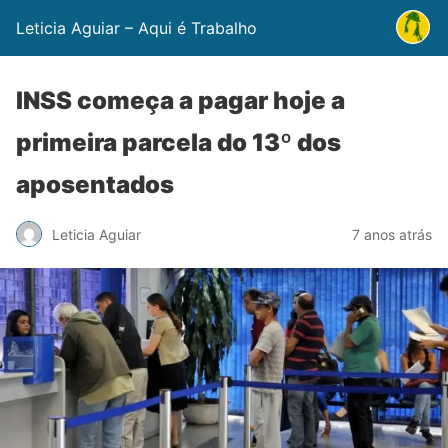
Leticia Aguiar – Aqui é Trabalho
INSS começa a pagar hoje a
primeira parcela do 13º dos
aposentados
Leticia Aguiar
7 anos atrás