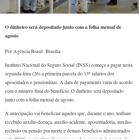
O dinheiro será depositado junto com a folha mensal de
agosto
Por Agência Brasil Brasília
Instituto Nacional do Seguro Social (INSS) começa a pagar nesta
segunda-feira (26) a primeira parcela do 13º salários dos
aposentados e pensionistas. A data de pagamento varia de acordo
com o número final do benefício. O dinheiro será depositado
junto com a folha mensal de agosto.
A antecipação vai beneficiar aqueles que, durante o ano, tenham
recebido auxílio-doença, auxílio-acidente, aposentadoria, auxílio-
reclusão ou pensão por morte e demais benefícios administrados