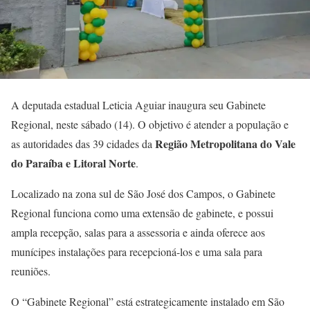
A deputada estadual Leticia Aguiar inaugura seu Gabinete
Regional, neste sábado (14). O objetivo é atender a população e
Região Metropolitana do Vale
as autoridades das 39 cidades da
do Paraíba e Litoral Norte
.
Localizado na zona sul de São José dos Campos, o Gabinete
Regional funciona como uma extensão de gabinete, e possui
ampla recepção, salas para a assessoria e ainda oferece aos
munícipes instalações para recepcioná-los e uma sala para
reuniões.
O “Gabinete Regional” está estrategicamente instalado em São