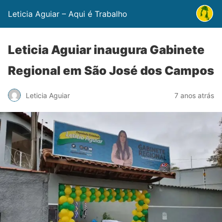
Leticia Aguiar – Aqui é Trabalho
Leticia Aguiar inaugura Gabinete
Regional em São José dos Campos
Leticia Aguiar
7 anos atrás