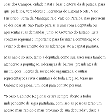
José dos Campos, cidade natal e base eleitoral da deputada, para
que prefeitos, vereadores e lideranças do Litoral Norte, Vale
Histórico, Serra da Mantiqueira e Vale do Paraíba, não precisem
se deslocar até São Paulo para se reunir com a deputada ou
apresentar suas demandas junto ao Governo do Estado. Esta
conexão regional é importante para facilitar a comunicação e
evitar o deslocamento destas lideranças até a capital paulista.
Mas não é só isso, tanto a deputada como sua assessoria também
atenderão a população, lideranças de bairros, presidentes de
instituições, líderes da sociedade organizada, e outras
representações civis e militares de toda a região, terão no
Gabinete Regional um local para contato pessoal.
“Nosso Gabinete Regional estará sempre aberto a todos,
independente de sigla partidária, com isso as pessoas terão um
acesso mais rápido e mais próximo de sua deputada”, disse a