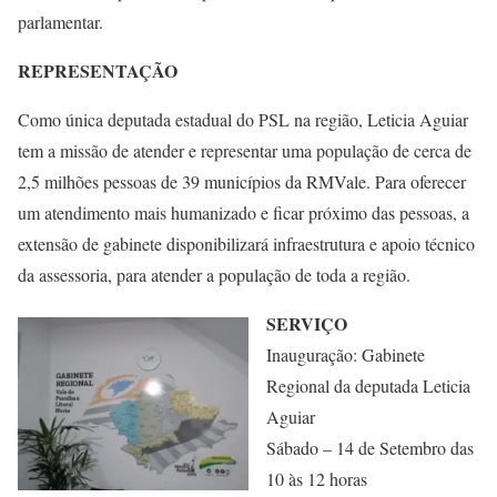
parlamentar.
REPRESENTAÇÃO
Como única deputada estadual do PSL na região, Leticia Aguiar
tem a missão de atender e representar uma população de cerca de
2,5 milhões pessoas de 39 municípios da RMVale. Para oferecer
um atendimento mais humanizado e ficar próximo das pessoas, a
extensão de gabinete disponibilizará infraestrutura e apoio técnico
da assessoria, para atender a população de toda a região.
SERVIÇO
Inauguração: Gabinete
Regional da deputada Leticia
Aguiar
Sábado – 14 de Setembro das
10 às 12 horas