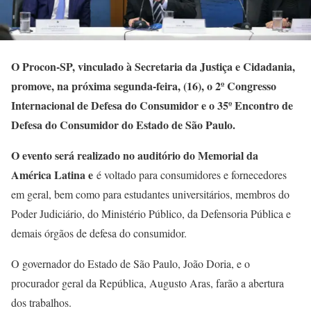
O Procon-SP, vinculado à Secretaria da Justiça e Cidadania,
promove, na próxima segunda-feira, (16), o 2º Congresso
Internacional de Defesa do Consumidor e o 35º Encontro de
Defesa do Consumidor do Estado de São Paulo.
O evento será realizado no auditório do Memorial da
América Latina e
é voltado para consumidores e fornecedores
em geral, bem como para estudantes universitários, membros do
Poder Judiciário, do Ministério Público, da Defensoria Pública e
demais órgãos de defesa do consumidor.
O governador do Estado de São Paulo, João Doria, e o
procurador geral da República, Augusto Aras, farão a abertura
dos trabalhos.