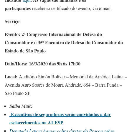
participantes
receberão certificado do evento, via e-mail.
Serviço
Evento:
2º Congresso Internacional de Defesa do
Consumidor e o 35º Encontro de Defesa do Consumidor do
Estado de São Paulo
Data/Hora:
16/3/2020 das 9h às 17h30
Local:
Auditório Simón Bolívar – Memorial da América Latina –
Avenida Auro Soares de Moura Andrade, 664 – Barra Funda –
São Paulo-SP
Saiba Mais:
Executivos de seguradoras serão convidados a dar
esclarecimentos na ALESP
Deputada Leticia Aguiar cobra diretor do Procon sobre