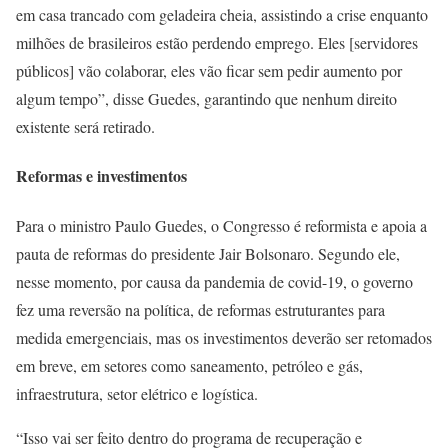
em casa trancado com geladeira cheia, assistindo a crise enquanto
milhões de brasileiros estão perdendo emprego. Eles [servidores
públicos] vão colaborar, eles vão ficar sem pedir aumento por
algum tempo”, disse Guedes, garantindo que nenhum direito
existente será retirado.
Reformas e investimentos
Para o ministro Paulo Guedes, o Congresso é reformista e apoia a
pauta de reformas do presidente Jair Bolsonaro. Segundo ele,
nesse momento, por causa da pandemia de covid-19, o governo
fez uma reversão na política, de reformas estruturantes para
medida emergenciais, mas os investimentos deverão ser retomados
em breve, em setores como saneamento, petróleo e gás,
infraestrutura, setor elétrico e logística.
“Isso vai ser feito dentro do programa de recuperação e