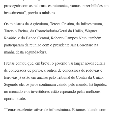
prosseguir com as reformas estruturantes, vamos trazer bilhões em
investimento”, previu o ministro.
Os ministros da Agricultura, Tereza Cristina, da Infraestrutura,
Tarcísio Freitas, da Controladoria-Geral da União, Wagner
Rosário, e do Banco Central, Roberto Campos Neto, também
participaram da reunião com o presidente Jair Bolsonaro na
manhã desta segunda-feira.
Freitas contou que, em breve, o governo vai lançar novos editais
de concessões de portos, e outros de concessões de rodovias e
ferrovias já estão em análise pelo Tribunal de Contas da União.
Segundo ele, os juros continuam caindo pelo mundo, há liquidez
no mercado e os investidores estão esperando pelas melhores
oportunidade.
“Temos excelentes ativos de infraestrutura. Estamos falando com