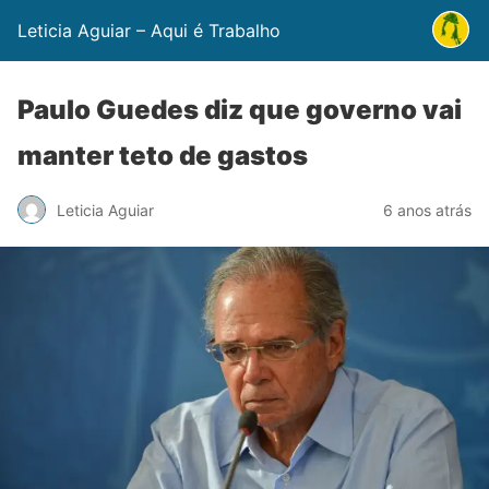
Leticia Aguiar – Aqui é Trabalho
Paulo Guedes diz que governo vai
manter teto de gastos
Leticia Aguiar
6 anos atrás