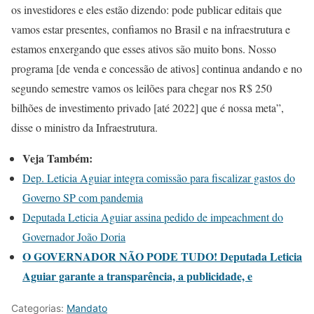
os investidores e eles estão dizendo: pode publicar editais que
vamos estar presentes, confiamos no Brasil e na infraestrutura e
estamos enxergando que esses ativos são muito bons. Nosso
programa [de venda e concessão de ativos] continua andando e no
segundo semestre vamos os leilões para chegar nos R$ 250
bilhões de investimento privado [até 2022] que é nossa meta”,
disse o ministro da Infraestrutura.
Veja Também:
Dep. Leticia Aguiar integra comissão para fiscalizar gastos do
Governo SP com pandemia
Deputada Leticia Aguiar assina pedido de impeachment do
Governador João Doria
O GOVERNADOR NÃO PODE TUDO! Deputada Leticia
Aguiar garante a transparência, a publicidade, e
Categorias:
Mandato