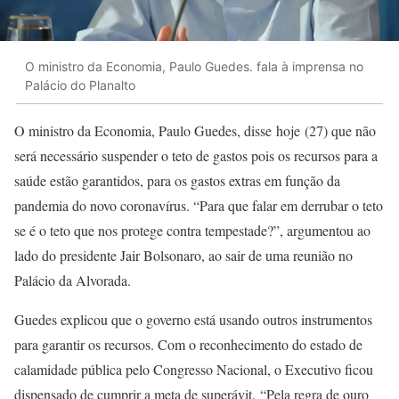
O ministro da Economia, Paulo Guedes. fala à imprensa no
Palácio do Planalto
O ministro da Economia, Paulo Guedes, disse hoje (27) que não
será necessário suspender o teto de gastos pois os recursos para a
saúde estão garantidos, para os gastos extras em função da
pandemia do novo coronavírus. “Para que falar em derrubar o teto
se é o teto que nos protege contra tempestade?”, argumentou ao
lado do presidente Jair Bolsonaro, ao sair de uma reunião no
Palácio da Alvorada.
Guedes explicou que o governo está usando outros instrumentos
para garantir os recursos. Com o reconhecimento do estado de
calamidade pública pelo Congresso Nacional, o Executivo ficou
dispensado de cumprir a meta de superávit. “Pela regra de ouro