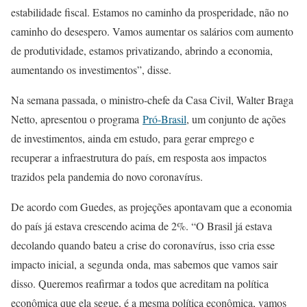
estabilidade fiscal. Estamos no caminho da prosperidade, não no
caminho do desespero. Vamos aumentar os salários com aumento
de produtividade, estamos privatizando, abrindo a economia,
aumentando os investimentos”, disse.
Na semana passada, o ministro-chefe da Casa Civil, Walter Braga
Netto, apresentou o programa
Pró-Brasil
, um conjunto de ações
de investimentos, ainda em estudo, para gerar emprego e
recuperar a infraestrutura do país, em resposta aos impactos
trazidos pela pandemia do novo coronavírus.
De acordo com Guedes, as projeções apontavam que a economia
do país já estava crescendo acima de 2%. “O Brasil já estava
decolando quando bateu a crise do coronavírus, isso cria esse
impacto inicial, a segunda onda, mas sabemos que vamos sair
disso. Queremos reafirmar a todos que acreditam na política
econômica que ela segue, é a mesma política econômica, vamos