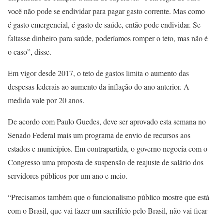
você não pode se endividar para pagar gasto corrente. Mas como
é gasto emergencial, é gasto de saúde, então pode endividar. Se
faltasse dinheiro para saúde, poderíamos romper o teto, mas não é
o caso”, disse.
Em vigor desde 2017, o teto de gastos limita o aumento das
despesas federais ao aumento da inflação do ano anterior. A
medida vale por 20 anos.
De acordo com Paulo Guedes, deve ser aprovado esta semana no
Senado Federal mais um programa de envio de recursos aos
estados e municípios. Em contrapartida, o governo negocia com o
Congresso uma proposta de suspensão de reajuste de salário dos
servidores públicos por um ano e meio.
“Precisamos também que o funcionalismo público mostre que está
com o Brasil, que vai fazer um sacrifício pelo Brasil, não vai ficar