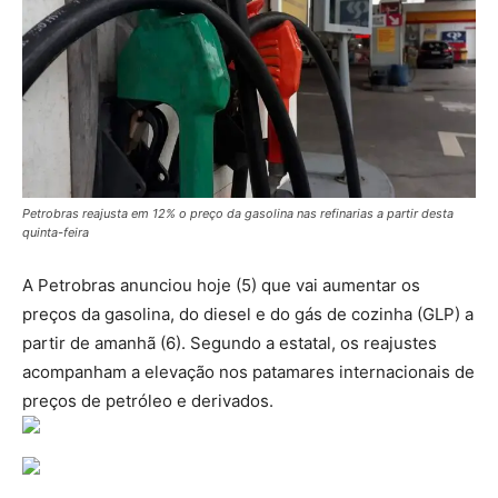
Petrobras reajusta em 12% o preço da gasolina nas refinarias a partir desta
quinta-feira
A Petrobras anunciou hoje (5) que vai aumentar os
preços da gasolina, do diesel e do gás de cozinha (GLP) a
partir de amanhã (6). Segundo a estatal, os reajustes
acompanham a elevação nos patamares internacionais de
preços de petróleo e derivados.