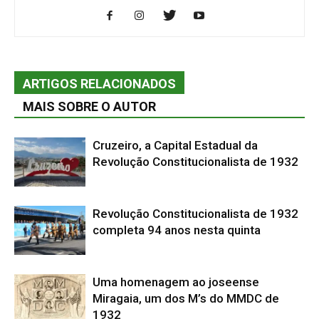
ARTIGOS RELACIONADOS
MAIS SOBRE O AUTOR
Cruzeiro, a Capital Estadual da
Revolução Constitucionalista de 1932
Revolução Constitucionalista de 1932
completa 94 anos nesta quinta
Uma homenagem ao joseense
Miragaia, um dos M’s do MMDC de
1932