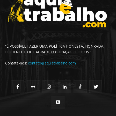
“É POSSÍVEL FAZER UMA POLÍTICA HONESTA, HONRADA,
EFICIENTE E QUE AGRADE O CORAÇÃO DE DEUS.”
Contate-nos:
contato@aquietrabalho.com