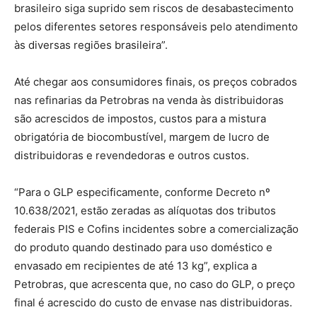
brasileiro siga suprido sem riscos de desabastecimento
pelos diferentes setores responsáveis pelo atendimento
às diversas regiões brasileira”.
Até chegar aos consumidores finais, os preços cobrados
nas refinarias da Petrobras na venda às distribuidoras
são acrescidos de impostos, custos para a mistura
obrigatória de biocombustível, margem de lucro de
distribuidoras e revendedoras e outros custos.
“Para o GLP especificamente, conforme Decreto nº
10.638/2021, estão zeradas as alíquotas dos tributos
federais PIS e Cofins incidentes sobre a comercialização
do produto quando destinado para uso doméstico e
envasado em recipientes de até 13 kg”, explica a
Petrobras, que acrescenta que, no caso do GLP, o preço
final é acrescido do custo de envase nas distribuidoras.