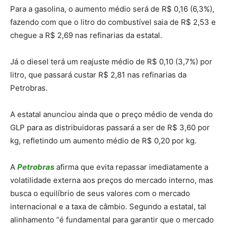
Para a gasolina, o aumento médio será de R$ 0,16 (6,3%),
fazendo com que o litro do combustível saia de R$ 2,53 e
chegue a R$ 2,69 nas refinarias da estatal.
Já o diesel terá um reajuste médio de R$ 0,10 (3,7%) por
litro, que passará custar R$ 2,81 nas refinarias da
Petrobras.
A estatal anunciou ainda que o preço médio de venda do
GLP para as distribuidoras passará a ser de R$ 3,60 por
kg, refletindo um aumento médio de R$ 0,20 por kg.
A
Petrobras
afirma que evita repassar imediatamente a
volatilidade externa aos preços do mercado interno, mas
busca o equilíbrio de seus valores com o mercado
internacional e a taxa de câmbio. Segundo a estatal, tal
alinhamento “é fundamental para garantir que o mercado