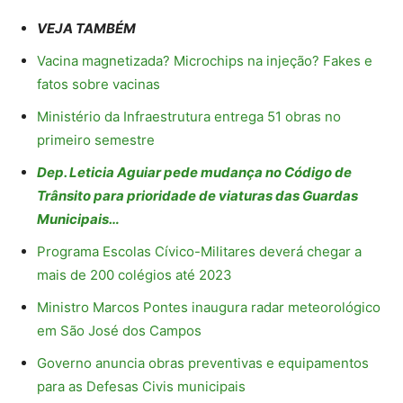
VEJA TAMBÉM
Vacina magnetizada? Microchips na injeção? Fakes e
fatos sobre vacinas
Ministério da Infraestrutura entrega 51 obras no
primeiro semestre
Dep. Leticia Aguiar pede mudança no Código de
Trânsito para prioridade de viaturas das Guardas
Municipais…
Programa Escolas Cívico-Militares deverá chegar a
mais de 200 colégios até 2023
Ministro Marcos Pontes inaugura radar meteorológico
em São José dos Campos
Governo anuncia obras preventivas e equipamentos
para as Defesas Civis municipais