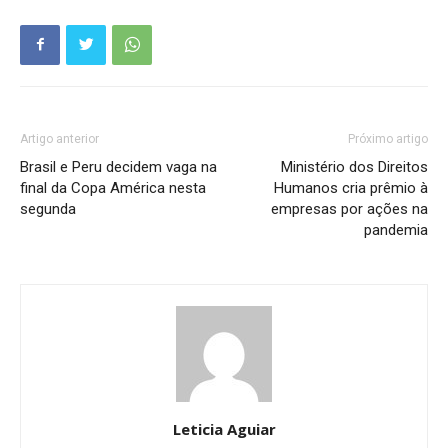
Artigo anterior
Próximo artigo
Brasil e Peru decidem vaga na
Ministério dos Direitos
final da Copa América nesta
Humanos cria prêmio à
segunda
empresas por ações na
pandemia
Leticia Aguiar