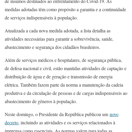
de insumos destinados ao enfrentamento do Covid-19. As
medidas adotadas têm como propósito a garantia e a continuidade
de serviços indispensáveis à população.
Atualizada a cada nova medida adotada, a lista detalha as
atividades necessárias para garantir a sobrevivência, saúde,
abastecimento e segurança dos cidadãos brasileiros.
Além de serviços médicos e hospitalares, de segurança pública,
de defesa nacional e civil, estão mantidas atividades de captação e
distribuição de água e de geração e transmissão de energia
elétrica. Também fazem parte da norma a manutenção da cadeia
produtiva e da circulação de pessoas e de cargas indispensáveis ao
abastecimento de gêneros à população.
Neste domingo, o Presidente da República publicou um
novo
decreto
, incluindo as atividades e os serviços relacionados à
imprensa como essenciais. As normas valem para todas as