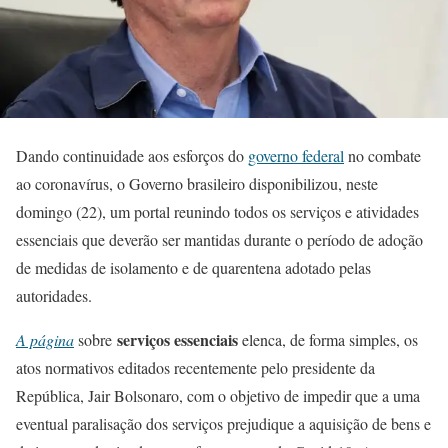
Dando continuidade aos esforços do
governo federal
no combate
ao coronavírus, o Governo brasileiro disponibilizou, neste
domingo (22), um portal reunindo todos os serviços e atividades
essenciais que deverão ser mantidas durante o período de adoção
de medidas de isolamento e de quarentena adotado pelas
autoridades.
serviços essenciais
A página
sobre
elenca, de forma simples, os
atos normativos editados recentemente pelo presidente da
República, Jair Bolsonaro, com o objetivo de impedir que a uma
eventual paralisação dos serviços prejudique a aquisição de bens e