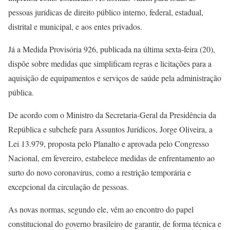
pessoas jurídicas de direito público interno, federal, estadual,
distrital e municipal, e aos entes privados.
Já a Medida Provisória 926, publicada na última sexta-feira (20),
dispõe sobre medidas que simplificam regras e licitações para a
aquisição de equipamentos e serviços de saúde pela administração
pública.
De acordo com o Ministro da Secretaria-Geral da Presidência da
República e subchefe para Assuntos Jurídicos, Jorge Oliveira, a
Lei 13.979, proposta pelo Planalto e aprovada pelo Congresso
Nacional, em fevereiro, estabelece medidas de enfrentamento ao
surto do novo coronavírus, como a restrição temporária e
excepcional da circulação de pessoas.
As novas normas, segundo ele, vêm ao encontro do papel
constitucional do governo brasileiro de garantir, de forma técnica e