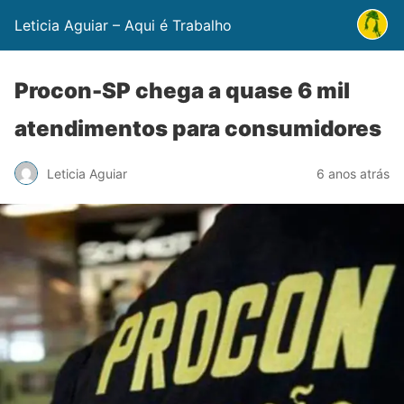
Leticia Aguiar – Aqui é Trabalho
Procon-SP chega a quase 6 mil
atendimentos para consumidores
Leticia Aguiar
6 anos atrás