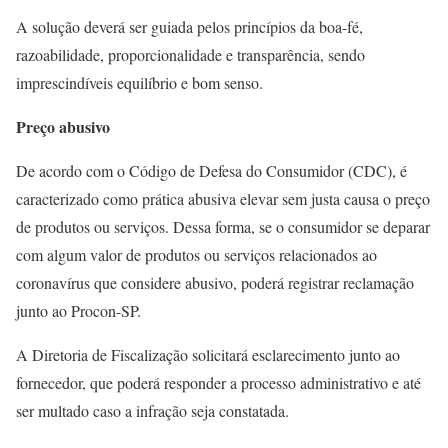
A solução deverá ser guiada pelos princípios da boa-fé,
razoabilidade, proporcionalidade e transparência, sendo
imprescindíveis equilíbrio e bom senso.
Preço abusivo
De acordo com o Código de Defesa do Consumidor (CDC), é
caracterizado como prática abusiva elevar sem justa causa o preço
de produtos ou serviços. Dessa forma, se o consumidor se deparar
com algum valor de produtos ou serviços relacionados ao
coronavírus que considere abusivo, poderá registrar reclamação
junto ao Procon-SP.
A Diretoria de Fiscalização solicitará esclarecimento junto ao
fornecedor, que poderá responder a processo administrativo e até
ser multado caso a infração seja constatada.