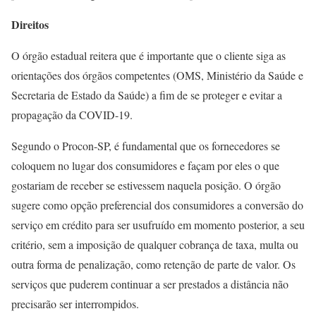
Direitos
O órgão estadual reitera que é importante que o cliente siga as
orientações dos órgãos competentes (OMS, Ministério da Saúde e
Secretaria de Estado da Saúde) a fim de se proteger e evitar a
propagação da COVID-19.
Segundo o Procon-SP, é fundamental que os fornecedores se
coloquem no lugar dos consumidores e façam por eles o que
gostariam de receber se estivessem naquela posição. O órgão
sugere como opção preferencial dos consumidores a conversão do
serviço em crédito para ser usufruído em momento posterior, a seu
critério, sem a imposição de qualquer cobrança de taxa, multa ou
outra forma de penalização, como retenção de parte de valor. Os
serviços que puderem continuar a ser prestados a distância não
precisarão ser interrompidos.