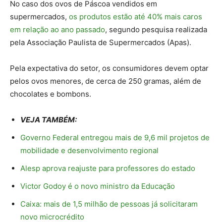
No caso dos ovos de Páscoa vendidos em
supermercados,
os produtos estão até 40% mais caros
em relação ao ano passado
, segundo pesquisa realizada
pela Associação Paulista de Supermercados (Apas).
Pela expectativa do setor, os consumidores devem optar
pelos ovos menores, de cerca de 250 gramas, além de
chocolates e bombons.
VEJA TAMBÉM:
Governo Federal entregou mais de 9,6 mil projetos de
mobilidade e desenvolvimento regional
Alesp aprova reajuste para professores do estado
Victor Godoy é o novo ministro da Educação
Caixa: mais de 1,5 milhão de pessoas já solicitaram
novo microcrédito