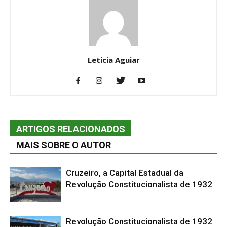
Leticia Aguiar
ARTIGOS RELACIONADOS
MAIS SOBRE O AUTOR
Cruzeiro, a Capital Estadual da
Revolução Constitucionalista de 1932
Revolução Constitucionalista de 1932