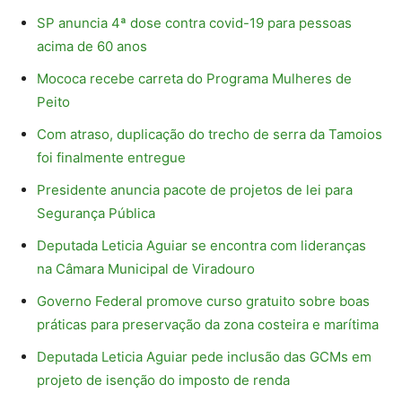
SP anuncia 4ª dose contra covid-19 para pessoas
acima de 60 anos
Mococa recebe carreta do Programa Mulheres de
Peito
Com atraso, duplicação do trecho de serra da Tamoios
foi finalmente entregue
Presidente anuncia pacote de projetos de lei para
Segurança Pública
Deputada Leticia Aguiar se encontra com lideranças
na Câmara Municipal de Viradouro
Governo Federal promove curso gratuito sobre boas
práticas para preservação da zona costeira e marítima
Deputada Leticia Aguiar pede inclusão das GCMs em
projeto de isenção do imposto de renda