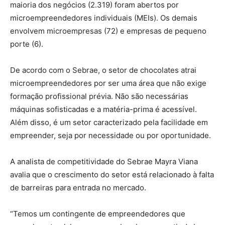
maioria dos negócios (2.319) foram abertos por
microempreendedores individuais (MEIs). Os demais
envolvem microempresas (72) e empresas de pequeno
porte (6).
De acordo com o Sebrae, o setor de chocolates atrai
microempreendedores por ser uma área que não exige
formação profissional prévia. Não são necessárias
máquinas sofisticadas e a matéria-prima é acessível.
Além disso, é um setor caracterizado pela facilidade em
empreender, seja por necessidade ou por oportunidade.
A analista de competitividade do Sebrae Mayra Viana
avalia que o crescimento do setor está relacionado à falta
de barreiras para entrada no mercado.
“Temos um contingente de empreendedores que