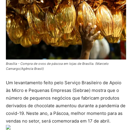
Brasília - Compra de ovos de páscoa em lojas de Brasília. (Marcelo
Camargo/Agência Brasil)
Um levantamento feito pelo Serviço Brasileiro de Apoio
às Micro e Pequenas Empresas (Sebrae) mostra que o
número de pequenos negócios que fabricam produtos
derivados de chocolate aumentou durante a pandemia de
covid-19. Neste ano, a Páscoa, melhor momento para as
vendas no setor, será comemorada em 17 de abril.