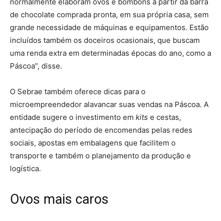
normalmente elaboram ovos e bombons a partir da barra
de chocolate comprada pronta, em sua própria casa, sem
grande necessidade de máquinas e equipamentos. Estão
incluídos também os doceiros ocasionais, que buscam
uma renda extra em determinadas épocas do ano, como a
Páscoa”, disse.
O Sebrae também oferece dicas para o
microempreendedor alavancar suas vendas na Páscoa. A
entidade sugere o investimento em
kits
e cestas,
antecipação do período de encomendas pelas redes
sociais, apostas em embalagens que facilitem o
transporte e também o planejamento da produção e
logística.
Ovos mais caros