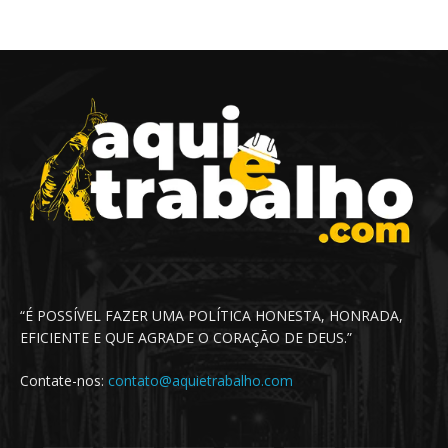
“É POSSÍVEL FAZER UMA POLÍTICA HONESTA, HONRADA,
EFICIENTE E QUE AGRADE O CORAÇÃO DE DEUS.”
Contate-nos:
contato@aquietrabalho.com