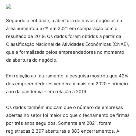
Segundo a entidade, a abertura de novos negócios na
área aumentou 57% em 2021 em comparação com o
resultado de 2019. Os dados foram obtidos a partir da
Classificação Nacional de Atividades Econômicas (CNAE),
que é formalizada pelos empreendedores no momento
da abertura do negócio.
Em relação ao faturamento, a pesquisa mostrou que 42%
dos empreendedores venderam mais em 2020 – primeiro
ano da pandemia – em relação a 2019.
Os dados também indicam que o número de empresas
abertas no setor foi maior do que o fechamento de firmas
por três anos seguidos. Somente em 2021, foram
registradas 2.397 aberturas e 883 encerramentos. A