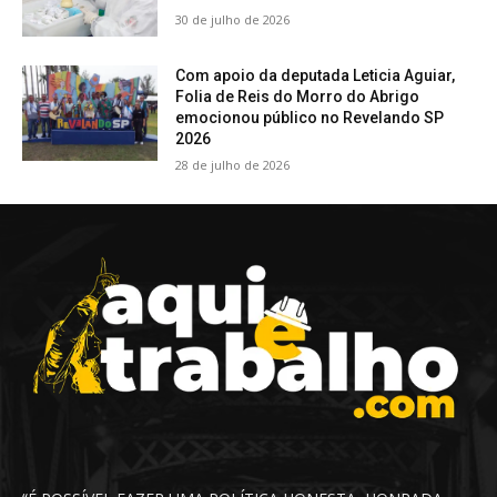
30 de julho de 2026
Com apoio da deputada Leticia Aguiar,
Folia de Reis do Morro do Abrigo
emocionou público no Revelando SP
2026
28 de julho de 2026