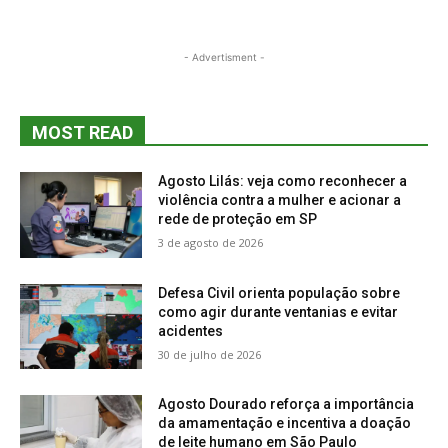
- Advertisment -
MOST READ
Agosto Lilás: veja como reconhecer a
violência contra a mulher e acionar a
rede de proteção em SP
3 de agosto de 2026
Defesa Civil orienta população sobre
como agir durante ventanias e evitar
acidentes
30 de julho de 2026
Agosto Dourado reforça a importância
da amamentação e incentiva a doação
de leite humano em São Paulo