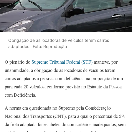
Obrigação de as locadoras de veículos terem carros
adaptados . Foto: Reprodução
O plenário do
Supremo Tribunal Federal (STF)
manteve, por
unanimidade, a obrigação de as locadoras de veículos terem
carros adaptados a pessoas com deficiência na proporção de um
para cada 20 veículos, conforme previsto no Estatuto da Pessoa
com Deficiência.
A norma era questionada no Supremo pela Confederação
Nacional dos Transportes (CNT), para a qual o percentual de 5%
da frota adaptada foi estabelecido com critérios inadequados, sem