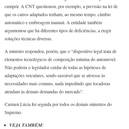
cumprir. A CNT questionou, por exemplo, a previsão na lei de
que os carros adaptados tenham, ao mesmo tempo, câmbio
automático e embreagem manual. A entidade também
argumentou que há diferentes tipos de deficiências, a exigir
soluções técnicas diversas.
A ministro respondeu, porém, que o “dispositivo legal trata de
elementos tecnológicos de composição mínima do automóvel.
Não poderia o legislador cuidar de todas as hipóteses de
adaptações veiculares, sendo razoável que se ativesse às
necessidades mais comuns, nada impedindo que locadoras
atendam às demais demandas do mercado”.
Carmen Lúcia foi seguida por todos os demais ministros do
Supremo.
VEJA TAMBÉM: