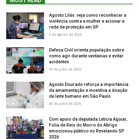
MOST READ
Agosto Lilás: veja como reconhecer a
violência contra a mulher e acionar a
rede de proteção em SP
3 de agosto de 2026
Defesa Civil orienta população sobre
como agir durante ventanias e evitar
acidentes
30 de julho de 2026
Agosto Dourado reforça a importância
da amamentação e incentiva a doação
de leite humano em São Paulo
30 de julho de 2026
Com apoio da deputada Leticia Aguiar,
Folia de Reis do Morro do Abrigo
emocionou público no Revelando SP
2026