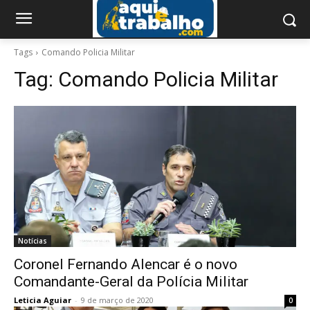
Tags
Comando Policia Militar
Tag:
Comando Policia Militar
Notícias
Coronel Fernando Alencar é o novo
Comandante-Geral da Polícia Militar
Leticia Aguiar
-
9 de março de 2020
0