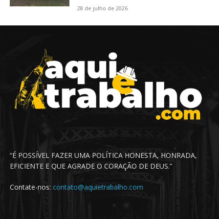
28 de julho de 2026
“É POSSÍVEL FAZER UMA POLÍTICA HONESTA, HONRADA,
EFICIENTE E QUE AGRADE O CORAÇÃO DE DEUS.”
Contate-nos:
contato@aquietrabalho.com